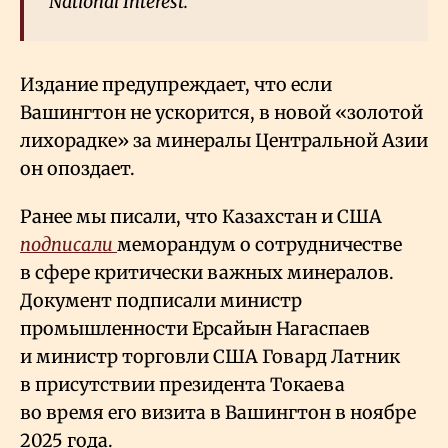
National Interest.
Издание предупреждает, что если
Вашингтон не ускорится, в новой «золотой
лихорадке» за минералы Центральной Азии
он опоздает.
Ранее мы писали, что Казахстан и США
подписали
меморандум о сотрудничестве
в сфере критически важных минералов.
Документ подписали министр
промышленности Ерсайын Нагаспаев
и министр торговли США Говард Латник
в присутствии президента Токаева
во время его визита в Вашингтон в ноябре
2025 года.