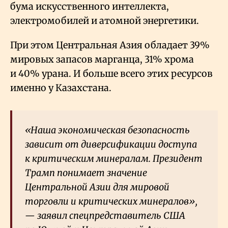
бума искусственного интеллекта,
электромобилей и атомной энергетики.
При этом Центральная Азия обладает 39%
мировых запасов марганца, 31% хрома
и 40% урана. И больше всего этих ресурсов
именно у Казахстана.
«Наша экономическая безопасность
зависит от диверсификации доступа
к критическим минералам. Президент
Трамп понимает значение
Центральной Азии для мировой
торговли и критических минералов»,
— заявил спецпредставитель США