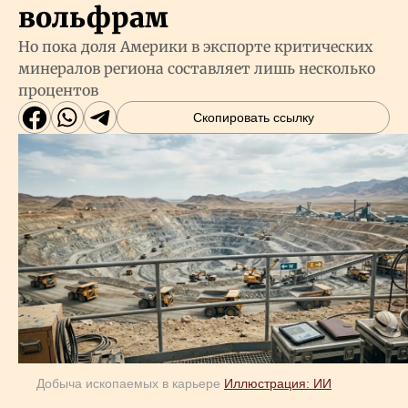
вольфрам
Но пока доля Америки в экспорте критических
минералов региона составляет лишь несколько
процентов
Скопировать ссылку
Добыча ископаемых в карьере
Иллюстрация: ИИ