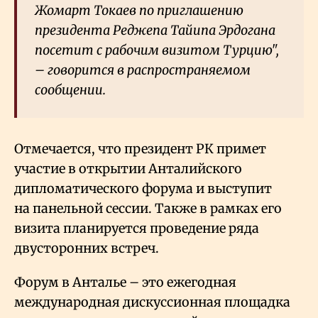
Жомарт Токаев по приглашению
президента Реджепа Тайипа Эрдогана
посетит с рабочим визитом Турцию",
– говорится в распространяемом
сообщении.
Отмечается, что президент РК примет
участие в открытии Анталийского
дипломатического форума и выступит
на панельной сессии. Также в рамках его
визита планируется проведение ряда
двусторонних встреч.
Форум в Анталье – это ежегодная
международная дискуссионная площадка