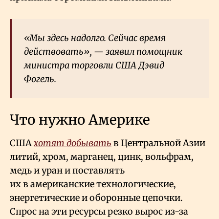
«Мы здесь надолго. Сейчас время
действовать», — заявил помощник
министра торговли США Дэвид
Фогель.
Что нужно Америке
США
хотят добывать
в Центральной Азии
литий, хром, марганец, цинк, вольфрам,
медь и уран и поставлять
их в американские технологические,
энергетические и оборонные цепочки.
Спрос на эти ресурсы резко вырос из-за