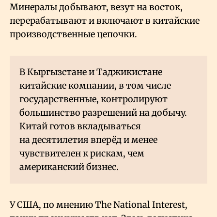
Минералы добывают, везут на восток,
перерабатывают и включают в китайские
производственные цепочки.
В Кыргызстане и Таджикистане
китайские компании, в том числе
государственные, контролируют
большинство разрешений на добычу.
Китай готов вкладываться
на десятилетия вперёд и менее
чувствителен к рискам, чем
американский бизнес.
У США, по мнению The National Interest,