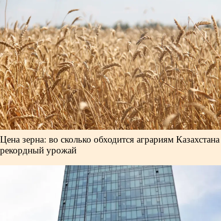
Цена зерна: во сколько обходится аграриям Казахстана
рекордный урожай