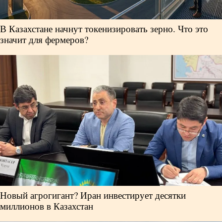
В Казахстане начнут токенизировать зерно. Что это
значит для фермеров?
Новый агрогигант? Иран инвестирует десятки
миллионов в Казахстан