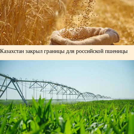
Казахстан закрыл границы для российской пшеницы