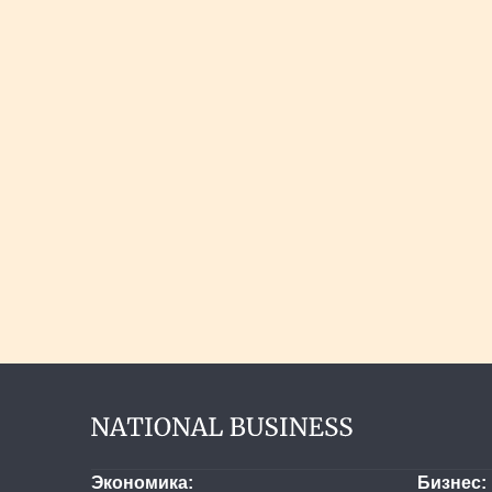
Экономика
Бизнес