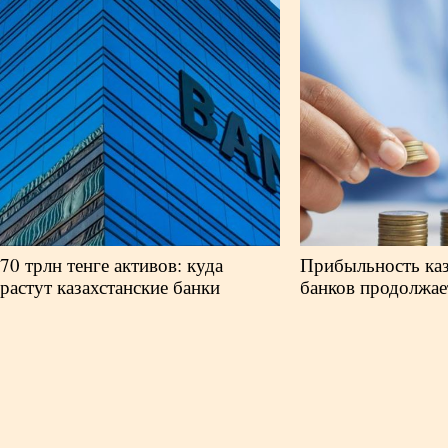
70 трлн тенге активов: куда
Прибыльность каз
растут казахстанские банки
банков продолжае