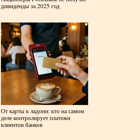
дивиденды за 2025 год
От карты к ладони: кто на самом
деле контролирует платежи
клиентов банков