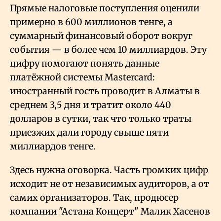
Прямые налоговые поступления оценили
примерно в 600 миллионов тенге, а
суммарный финансовый оборот вокруг
события — в более чем 10 миллиардов. Эту
цифру помогают понять данные
платёжной системы Mastercard:
иностранный гость проводит в Алматы в
среднем 3,5 дня и тратит около 440
долларов в сутки, так что только траты
приезжих дали городу свыше пяти
миллиардов тенге.
Здесь нужна оговорка. Часть громких цифр
исходит не от независимых аудиторов, а от
самих организаторов. Так, продюсер
компании "Астана Концерт" Малик Хасенов