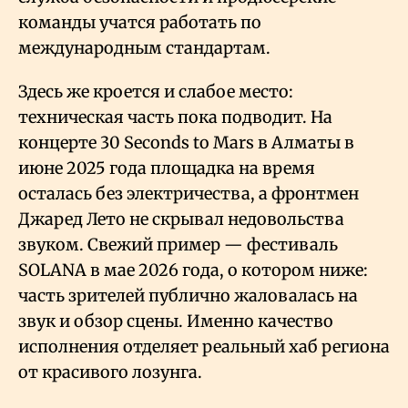
команды учатся работать по
международным стандартам.
Здесь же кроется и слабое место:
техническая часть пока подводит. На
концерте 30 Seconds to Mars в Алматы в
июне 2025 года площадка на время
осталась без электричества, а фронтмен
Джаред Лето не скрывал недовольства
звуком. Свежий пример — фестиваль
SOLANA в мае 2026 года, о котором ниже:
часть зрителей публично жаловалась на
звук и обзор сцены. Именно качество
исполнения отделяет реальный хаб региона
от красивого лозунга.