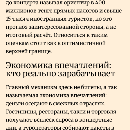
до концерта называл ориентир в 400
миллионов тенге прямых налогов и свыше
15 тысяч иностранных туристов, но это
прогноз заинтересованной стороны, а не
итоговый расчёт. Относиться к таким
оценкам стоит как к оптимистичной
верхней границе.
Экономика впечатлений:
кто реально зарабатывает
Главный механизм здесь не билеты, а так
называемая экономика впечатлений:
деньги оседают в смежных отраслях.
Гостиницы, рестораны, такси и торговля
получают всплеск спроса в концертные
дни, а туроператоры собирают пакеты в