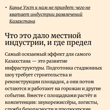
Канье Уэст к нам не приедет: чего не
хватает индустрии развлечений
Казахстана
Что это дало местной
индустрии, и где предел
Самый осязаемый эффект для самого
Казахстана — это развитие
инфраструктуры. Подготовка стадионных
шоу требует строительства и
реконструкции площадок, а они потом
остаются и работают на горожан и другие
события. Вместе с площадками растёт и
компетенция: звукорежиссёры, логисты,
служба безопасности и продюсерские