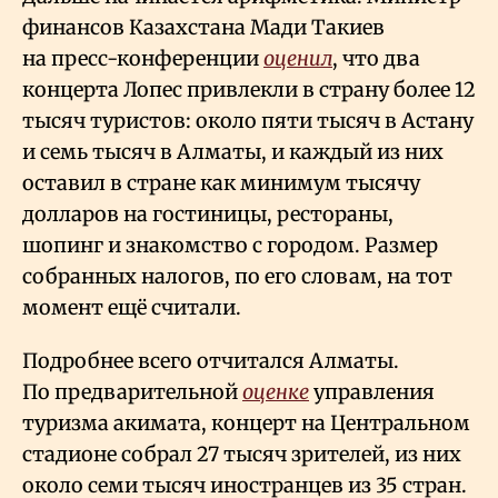
финансов Казахстана Мади Такиев
на пресс-конференции
оценил
, что два
концерта Лопес привлекли в страну более 12
тысяч туристов: около пяти тысяч в Астану
и семь тысяч в Алматы, и каждый из них
оставил в стране как минимум тысячу
долларов на гостиницы, рестораны,
шопинг и знакомство с городом. Размер
собранных налогов, по его словам, на тот
момент ещё считали.
Подробнее всего отчитался Алматы.
По предварительной
оценке
управления
туризма акимата, концерт на Центральном
стадионе собрал 27 тысяч зрителей, из них
около семи тысяч иностранцев из 35 стран.