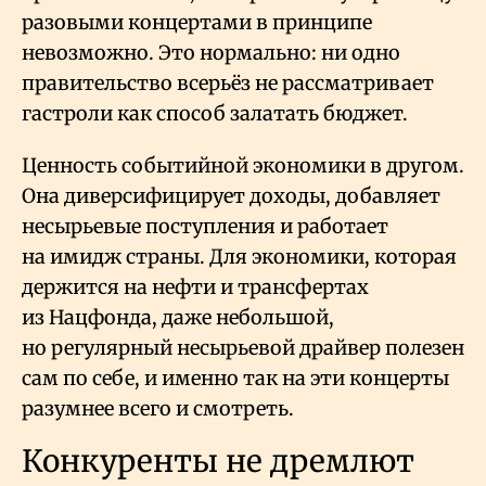
разовыми концертами в принципе
невозможно. Это нормально: ни одно
правительство всерьёз не рассматривает
гастроли как способ залатать бюджет.
Ценность событийной экономики в другом.
Она диверсифицирует доходы, добавляет
несырьевые поступления и работает
на имидж страны. Для экономики, которая
держится на нефти и трансфертах
из Нацфонда, даже небольшой,
но регулярный несырьевой драйвер полезен
сам по себе, и именно так на эти концерты
разумнее всего и смотреть.
Конкуренты не дремлют