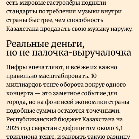
есть мировые гастролёры подняли
стандарты потребления музыки внутри
страны быстрее, чем способность
Казахстана продавать свою музыку наружу.
Реальные деньги,
но не палочка-выручалочка
Цифры впечатляют, и всё же их важно
правильно масштабировать. 10
миллиардов тенге оборота вокруг одного
концерта — это заметное событие для
города, но на фоне всей экономики страны
подобные суммы остаются точечными.
Республиканский бюджет Казахстана на
2025 год свёрстан с дефицитом около 4,1
триллиона тенге, и закрыть такую разницу