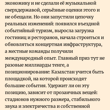
экономику и не сделали её музыкальной
сверхдержавой, серьёзные оценки этого и
не обещали. Но они запустили цепочку
реальных изменений: появился въездной
событийный туризм, выросла загрузка
гостиниц и ресторанов, начала строиться и
обновляться концертная инфраструктура,
а местные команды получили
международный опыт. Главный приз тут не
разовые миллиарды тенге, а
позиционирование: Казахстан учится быть
площадкой, на которой происходят
большие события. Удержит ли он эту
позицию, зависит от прозаичных вещей:
стадионов нужного размера, стабильного
звука и электричества и собственной