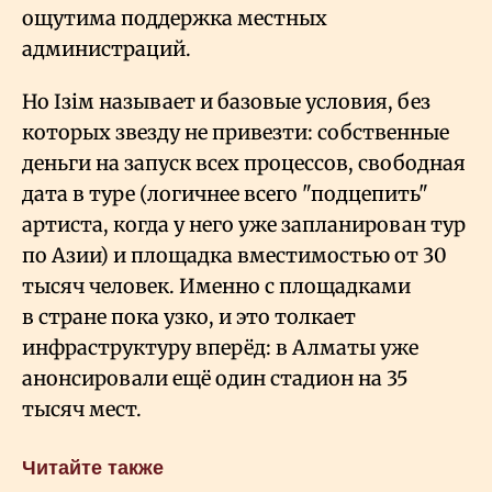
ощутима поддержка местных
администраций.
Но Ізім называет и базовые условия, без
которых звезду не привезти: собственные
деньги на запуск всех процессов, свободная
дата в туре (логичнее всего "подцепить"
артиста, когда у него уже запланирован тур
по Азии) и площадка вместимостью от 30
тысяч человек. Именно с площадками
в стране пока узко, и это толкает
инфраструктуру вперёд: в Алматы уже
анонсировали ещё один стадион на 35
тысяч мест.
Читайте также