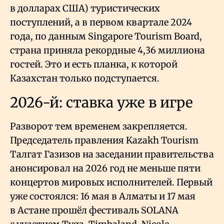
в долларах США) туристических
поступлений, а в первом квартале 2024
года, по данным Singapore Tourism Board,
страна приняла рекордные 4,36 миллиона
гостей. Это и есть планка, к которой
Казахстан только подступается.
2026-й: ставка уже в игре
Разворот тем временем закрепляется.
Председатель правления Kazakh Tourism
Талгат Газизов на заседании правительства
анонсировал на 2026 год не меньше пяти
концертов мировых исполнителей. Первый
уже состоялся: 16 мая в Алматы и 17 мая
в Астане прошёл фестиваль SOLANA