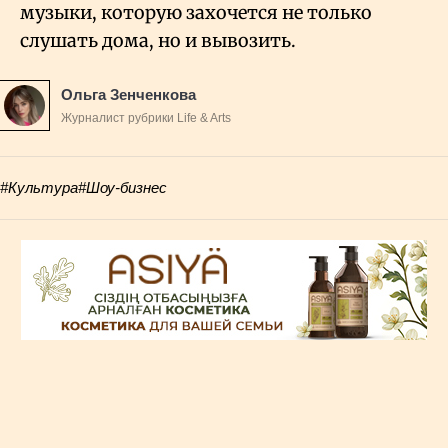
музыки, которую захочется не только
слушать дома, но и вывозить.
Ольга Зенченкова
Журналист рубрики Life & Arts
#Культура
#Шоу-бизнес