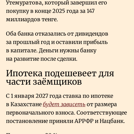
Утемуратова, который завершил его
покупку в конце 2025 года за 147
миллиардов тенге.
Оба банка отказались от дивидендов
за прошлый год и оставили прибыль
в капитале. Деньги нужны банку
на развитие после сделки.
Ипотека подешевеет для
части заёмщиков
С 1 января 2027 года ставка по ипотеке
в Казахстане
будет зависеть
от размера
первоначального взноса. Соответствующее
постановление приняли АРРФР и Нацбанк.