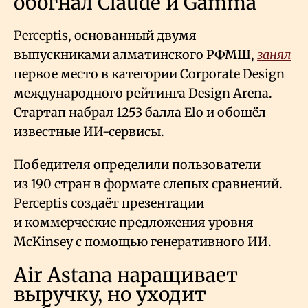
обогнал Claude и Gamma
Perceptis, основанный двумя
выпускниками алматинского РФМШ,
занял
первое место в категории Corporate Design
международного рейтинга Design Arena.
Стартап набрал 1253 балла Elo и обошёл
известные ИИ-сервисы.
Победителя определили пользователи
из 190 стран в формате слепых сравнений.
Perceptis создаёт презентации
и коммерческие предложения уровня
McKinsey с помощью генеративного ИИ.
Air Astana наращивает
выручку, но уходит