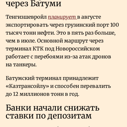
через Батуми
Тенгизшевройл
планирует
в августе
экспортировать через грузинский порт 100
тысяч тонн нефти. Это в пять раз больше,
чем в июле. Основной маршрут через
терминал КТК под Новороссийском
работает с перебоями из-за атак дронов
на танкеры.
Батумский терминал принадлежит
«Казтрансойлу» и способен перевалить
до 12 миллионов тонн в год.
Банки начали снижать
ставки по депозитам