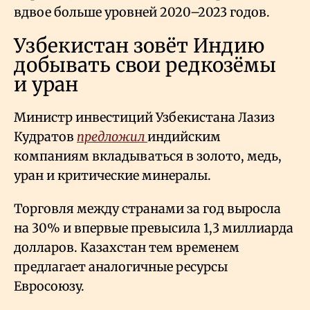
вдвое больше уровней 2020–2023 годов.
Узбекистан зовёт Индию
добывать свои редкозёмы
и уран
Министр инвестиций Узбекистана Лазиз
Кудратов
предложил
индийским
компаниям вкладываться в золото, медь,
уран и критические минералы.
Торговля между странами за год выросла
на 30% и впервые превысила 1,3 миллиарда
долларов. Казахстан тем временем
предлагает аналогичные ресурсы
Евросоюзу.