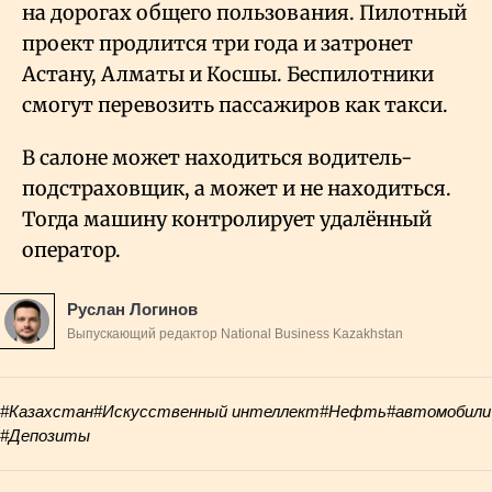
на дорогах общего пользования. Пилотный
проект продлится три года и затронет
Астану, Алматы и Косшы. Беспилотники
смогут перевозить пассажиров как такси.
В салоне может находиться водитель-
подстраховщик, а может и не находиться.
Тогда машину контролирует удалённый
оператор.
Руслан Логинов
Выпускающий редактор National Business Kazakhstan
#Казахстан
#Искусственный интеллект
#Нефть
#автомобили
#Депозиты