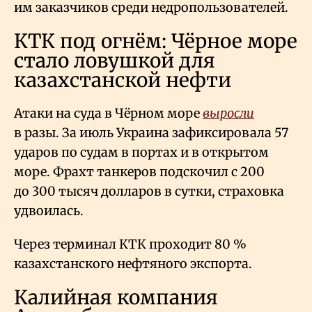
им заказчиков среди недропользователей.
КТК под огнём: Чёрное море
стало ловушкой для
казахстанской нефти
Атаки на суда в Чёрном море
выросли
в разы. За июль Украина зафиксировала 57
ударов по судам в портах и в открытом
море. Фрахт танкеров подскочил с 200
до 300 тысяч долларов в сутки, страховка
удвоилась.
Через терминал КТК проходит 80
%
казахстанского нефтяного экспорта.
Калийная компания