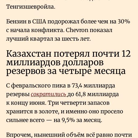
Тенгизшевройла.
Бензин в США подорожал более чем на 30%
с начала конфликта. Chevron показал
лучший квартал за шесть лет.
Казахстан потерял почти 12
миллиардов долларов
резервов за четыре месяца
С февральского пика в 73,4 миллиарда
резервы
сократились
до 61,8 миллиарда
к концу июня. Три четверти запасов
хранится в золоте, и именно оно просело
сильнее всего — на 9,5% за месяц.
Впрочем, нынешний объём всё равно почти