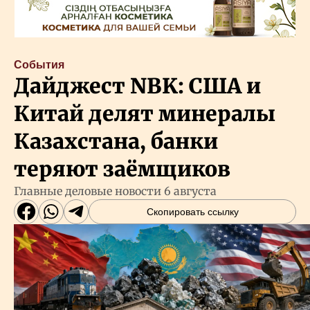
События
Дайджест NBK: США и
Китай делят минералы
Казахстана, банки
теряют заёмщиков
Главные деловые новости 6 августа
Скопировать ссылку