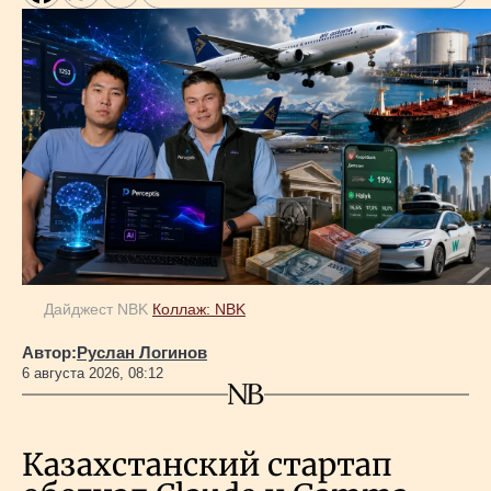
Дайджест NBK
Коллаж: NBK
Автор:
Руслан Логинов
6 августа 2026, 08:12
Казахстанский стартап