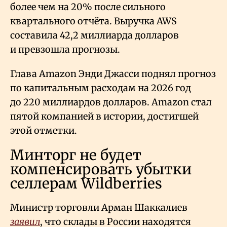
более чем на 20% после сильного
квартального отчёта. Выручка AWS
составила 42,2 миллиарда долларов
и превзошла прогнозы.
Глава Amazon Энди Джасси поднял прогноз
по капитальным расходам на 2026 год
до 220 миллиардов долларов. Amazon стал
пятой компанией в истории, достигшей
этой отметки.
Минторг не будет
компенсировать убытки
селлерам Wildberries
Министр торговли Арман Шаккалиев
заявил
, что склады в России находятся