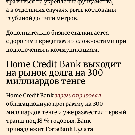
тратиться на укрепление фундамента,
а в отдельных случаях рыть котлованы
глубиной до пяти метров.
Дополнительно бизнес сталкивается
с дорогими кредитами и сложностями при
подключении к коммуникациям.
Home Credit Bank выходит
на рынок долга на 300
миллиардов тенге
Home Credit Bank
зарегистрировал
облигационную программу на 300
миллиардов тенге и уже разместил первый
транш под 18
% годовых. Банк
принадлежит ForteBank Булата