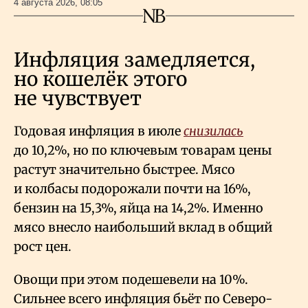
4 августа 2026, 08:05
Инфляция замедляется,
но кошелёк этого
не чувствует
Годовая инфляция в июле
снизилась
до 10,2%, но по ключевым товарам цены
растут значительно быстрее. Мясо
и колбасы подорожали почти на 16%,
бензин на 15,3%, яйца на 14,2%. Именно
мясо внесло наибольший вклад в общий
рост цен.
Овощи при этом подешевели на 10%.
Сильнее всего инфляция бьёт по Северо-