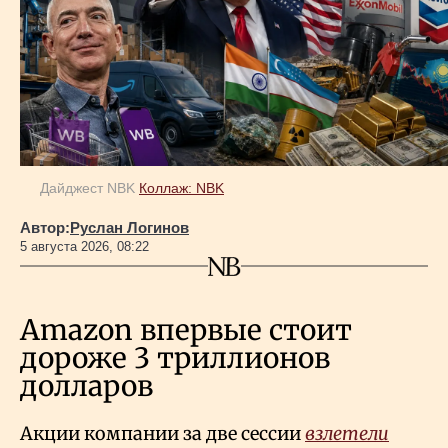
Дайджест NBK
Коллаж: NBK
Автор:
Руслан Логинов
5 августа 2026, 08:22
Amazon впервые стоит
дороже 3 триллионов
долларов
Акции компании за две сессии
взлетели