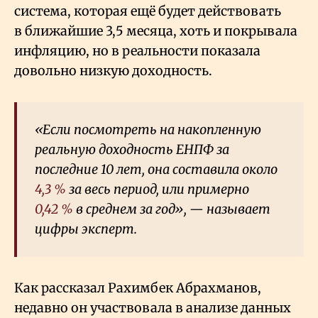
система, которая ещё будет действовать
в ближайшие 3,5 месяца, хоть и покрывала
инфляцию, но в реальности показала
довольно низкую доходность.
«Если посмотреть на накопленную
реальную доходность ЕНПФ за
последние 10 лет, она составила около
4,3
%
за весь период, или примерно
0,42
%
в среднем за год», — называет
цифры эксперт.
Как рассказал Рахимбек Абрахманов,
недавно он участвовала в анализе данных