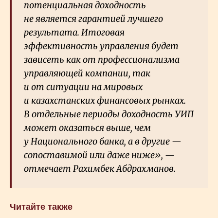
потенциальная доходность
не является гарантией лучшего
результата. Итоговая
эффективность управления будет
зависеть как от профессионализма
управляющей компании, так
и от ситуации на мировых
и казахстанских финансовых рынках.
В отдельные периоды доходность УИП
может оказаться выше, чем
у Национального банка, а в другие —
сопоставимой или даже ниже», —
отмечает Рахимбек Абдрахманов.
Читайте также