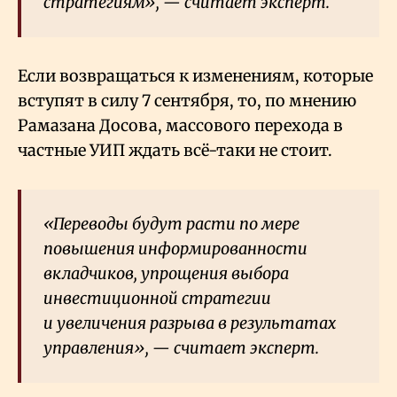
стратегиям», — считает эксперт.
Если возвращаться к изменениям, которые
вступят в силу 7 сентября, то, по мнению
Рамазана Досова, массового перехода в
частные УИП ждать всё-таки не стоит.
«Переводы будут расти по мере
повышения информированности
вкладчиков, упрощения выбора
инвестиционной стратегии
и увеличения разрыва в результатах
управления», — считает эксперт.