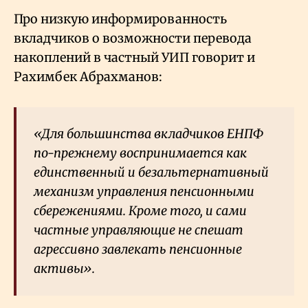
Про низкую информированность
вкладчиков о возможности перевода
накоплений в частный УИП говорит и
Рахимбек Абрахманов:
«Для большинства вкладчиков ЕНПФ
по-прежнему воспринимается как
единственный и безальтернативный
механизм управления пенсионными
сбережениями. Кроме того, и сами
частные управляющие не спешат
агрессивно завлекать пенсионные
активы».