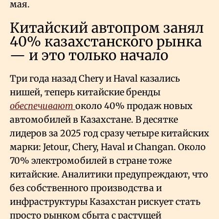
мая.
Китайский автопром занял
40% казахстанского рынка
— и это только начало
Три года назад Chery и Haval казались
нишей, теперь китайские бренды
обеспечивают
около 40% продаж новых
автомобилей в Казахстане. В десятке
лидеров за 2025 год сразу четыре китайских
марки: Jetour, Chery, Haval и Changan. Около
70% электромобилей в стране тоже
китайские. Аналитики предупреждают, что
без собственного производства и
инфраструктуры Казахстан рискует стать
просто рынком сбыта с растущей