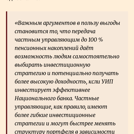
«Важным аргументов в пользу выгоды
становится то, что передача
частным управляющим до 100
%
пенсионных накоплений даёт
возможность людям самостоятельно
выбирать инвестиционную
стратегию и потенциально получать
более высокую доходность, ксли УИП
инвестирует эффективнее
Национального банка. Частные
управляющие, как правило, имеют
более гибкие инвестиционные
стратегии и могут быстрее менять
структуру портфеля в зависимости