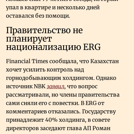
упал в квартире и несколько дней
оставался без помощи.
Правительство не
планирует
национализацию ERG
Financial Times сообщала, что Казахстан
хочет усилить контроль над
горнодобывающим холдингом. Однако
источник NBK
заявил
, что вопрос
рассматривали, но члены правительства
сами сняли его с повестки. В ERG от
комментариев отказались. Государству
принадлежит 40% холдинга, в совете
директоров заседают глава АП Роман