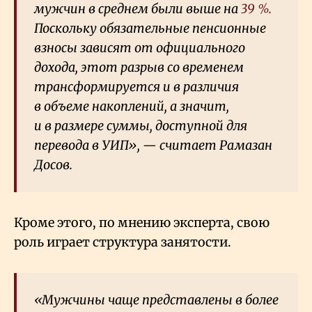
мужчин в среднем были выше на
39
%.
Поскольку обязательные пенсионные
взносы зависят от официального
дохода, этот разрыв со временем
трансформируется и в различия
в объеме накоплений, а значит,
и в размере суммы, доступной для
перевода в УИП», — считает Рамазан
Досов.
Кроме этого, по мнению эксперта, свою
роль играет структура занятости.
«Мужчины чаще представлены в более