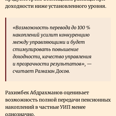
доходности ниже установленного уровня.
«Возможность перевода до 100
%
накоплений усилит конкуренцию
между управляющими и будет
стимулировать повышение
доходности, качество управления
и прозрачности результатов», —
считает Рамазан Досов.
Рахимбек Абдрахманов оценивает
возможность полной передачи пенсионных
накоплений в частные УИП менее
однозначно.