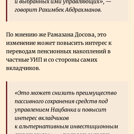
и выбранных ими управляющих», —
говорит Рахимбек Абдрахманов.
По мнению же Рамазана Досова, это
изменение может повысить интерес к
переводам пенсионных накоплений в
частные УИП и со стороны самих
вкладчиков.
«Это может снизить преимущество
пассивного сохранения средств под
управлением Нацбанка и повысит
интерес вкладчиков
к альтернативным инвестиционным