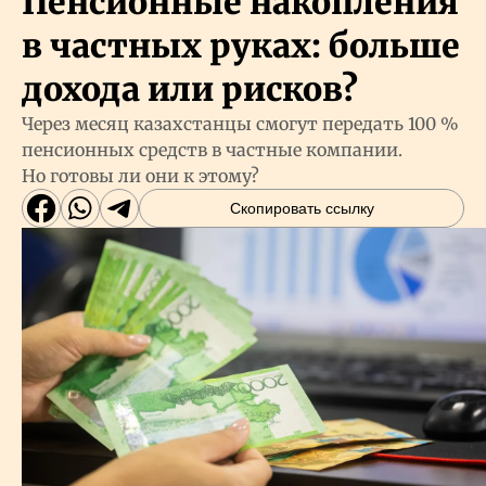
Пенсионные накопления
в частных руках: больше
дохода или рисков?
Через месяц казахстанцы смогут передать 100 %
пенсионных средств в частные компании.
Но готовы ли они к этому?
Скопировать ссылку