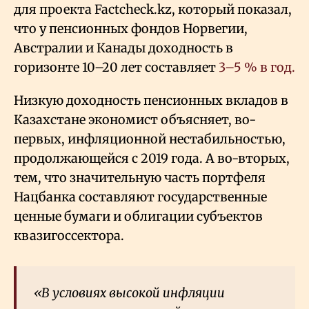
для проекта Factcheck.kz, который показал,
что у пенсионных фондов Норвегии,
Австралии и Канады доходность в
горизонте 10–20 лет составляет
3–5
% в год.
Низкую доходность пенсионных вкладов в
Казахстане экономист объясняет, во-
первых, инфляционной нестабильностью,
продолжающейся с 2019 года. А во-вторых,
тем, что значительную часть портфеля
Нацбанка составляют государственные
ценные бумаги и облигации субъектов
квазигоссектора.
«В условиях высокой инфляции