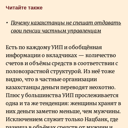
Читайте также
Почему казахстанцы не спешат отдавать
свои пенсии частным управленцам
Есть по каждому УИП и обобщённая
информации о вкладчиках — количество
счетов и объёмы средств в соответствии с
половозрастной структурой. Из неё тоже
видно, что в частные организации
казахстанцы деньги переводят неохотно.
Плюс у большинства УИП прослеживается
одна и та же тенденция: женщины хранят в
них деньги заметно меньше, чем мужчины.
Исключением служит только Нацбанк, где
разница в объёмах средств от мужчин и