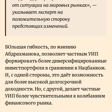
от ситуации на мировых рынках», —
указывает эксперт на
положительную сторону
предстоящих изменений.
БОльшая гибкость, по мнению
Абдрахманова, позволяет частным УИП
формировать более диверсифицированные
инвестпортфели в сравнении в Нацбанком.
И, с одной стороны, это даёт возможность
для более высокой долгосрочной
доходности. Но, с другой, делает частные
УИП более чувствительными к колебаниям
финансового рынка.