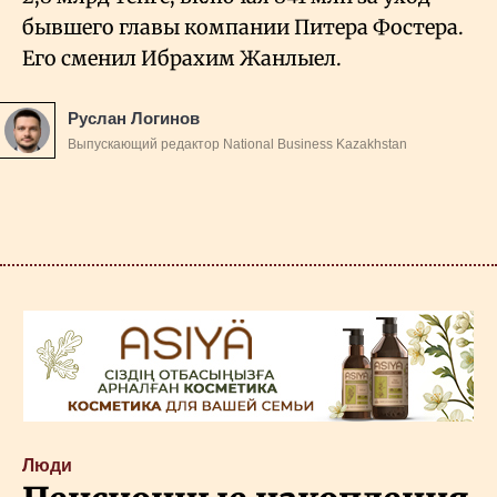
бывшего главы компании Питера Фостера.
Его сменил Ибрахим Жанлыел.
Руслан Логинов
Выпускающий редактор National Business Kazakhstan
Люди