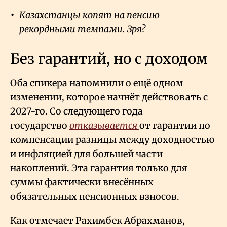
Казахстанцы копят на пенсию
рекордными темпами. Зря?
Без гарантий, но с доходом
Оба спикера напомнили о ещё одном
изменении, которое начнёт действовать с
2027-го. Со следующего года
государство
отказывается
от гарантии по
компенсации разницы между доходностью
и инфляцией для большей части
накоплений. Эта гарантия только для
суммы фактически внесённых
обязательных пенсионных взносов.
Как отмечает Рахимбек Абрахманов,