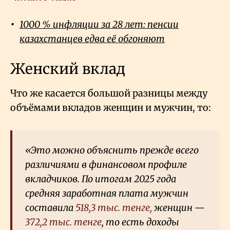
1000 % инфляции за 28 лет: пенсии
казахстанцев едва её обгоняют
Женский вклад
Что же касается большой разницы между
объёмами вкладов женщин и мужчин, то:
«Это можно объяснить прежде всего
различиями в финансовом профиле
вкладчиков. По итогам 2025 года
средняя заработная плата мужчин
составила
518,3 тыс. тенге,
женщин —
372,2 тыс. тенге
, то есть доходы