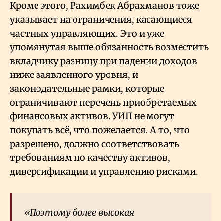
Кроме этого, Рахимбек Абрахманов тоже
указывает на ограничения, касающиеся
частных управляющих. Это и уже
упомянутая выше обязанность возместить
вкладчику разницу при падении доходов
ниже заявленного уровня, и
законодательные рамки, которые
ограничивают перечень приобретаемых
финансовых активов. УИП не могут
покупать всё, что пожелается. А то, что
разрешено, должно соответствовать
требованиям по качеству активов,
диверсификации и управлению рисками.
«Поэтому более высокая