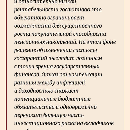
и относительно низкой
рентабельности госактивов это
объективно ограничивает
возможности для существенного
роста покупательной способности
пенсионных накоплений. На этом фоне
решение об изменении системы
госгарантий выглядит логичным
с точки зрения государственных
финансов. Отказ от компенсации
разницы между инфляцией
и доходностью снижает
потенциальные бюджетные
обязательства и одновременно
переносит большую часть
инвестиционного риска на вкладчиков