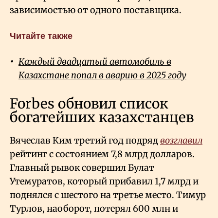
зависимостью от одного поставщика.
Читайте также
Каждый двадцатый автомобиль в
Казахстане попал в аварию в 2025 году
Forbes обновил список
богатейших казахстанцев
Вячеслав Ким третий год подряд
возглавил
рейтинг с состоянием 7,8 млрд долларов.
Главный рывок совершил Булат
Утемуратов, который прибавил 1,7 млрд и
поднялся с шестого на третье место. Тимур
Турлов, наоборот, потерял 600 млн и