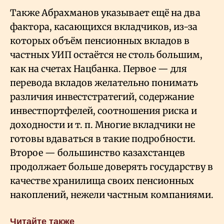
Также Абрахманов указывает ещё на два
фактора, касающихся вкладчиков, из-за
которых объём пенсионных вкладов в
частных УИП остаётся не столь большим,
как на счетах Нацбанка. Первое — для
перевода вкладов желательно понимать
различия инвестстратегий, содержание
инвестпортфелей, соотношения риска и
доходности и т.
п. Многие вкладчики не
готовы вдаваться в такие подробности.
Второе — большинство казахстанцев
продолжает больше доверять государству в
качестве хранилища своих пенсионных
накоплений, нежели частным компаниями.
Читайте также