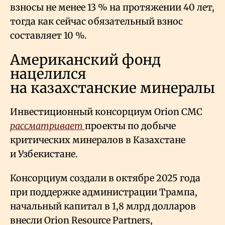
взносы не менее 13
% на протяжении 40 лет,
тогда как сейчас обязательный взнос
составляет 10
%.
Американский фонд
нацелился
на казахстанские минералы
Инвестиционный консорциум Orion CMC
рассматривает
проекты по добыче
критических минералов в Казахстане
и Узбекистане.
Консорциум создали в октябре 2025 года
при поддержке администрации Трампа,
начальный капитал в 1,8 млрд долларов
внесли Orion Resource Partners,