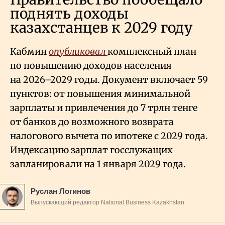
поднять доходы
казахстанцев к 2029 году
Кабмин
опубликовал
комплексный план
по повышению доходов населения
на 2026–2029 годы. Документ включает 59
пунктов: от повышения минимальной
зарплаты и привлечения до 7 трлн тенге
от банков до возможного возврата
налогового вычета по ипотеке с 2029 года.
Индексацию зарплат госслужащих
запланировали на 1 января 2029 года.
Руслан Логинов
Выпускающий редактор National Business Kazakhstan