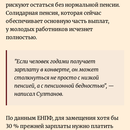
рискуют остаться без нормальной пенсии.
Солидарная пенсия, которая сейчас
обеспечивает основную часть выплат,
у молодых работников исчезнет
полностью.
"Если человек годами получает
зарплату в конверте, он может
столкнуться не просто с низкой
пенсией, а с пенсионной бедностью", —
написал Султанов.
По данным ЕНПФ, для замещения хотя бы
30
% прежней зарплаты нужно платить