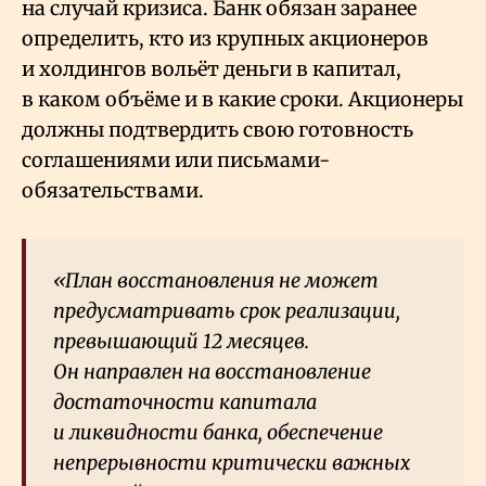
на случай кризиса. Банк обязан заранее
определить, кто из крупных акционеров
и холдингов вольёт деньги в капитал,
в каком объёме и в какие сроки. Акционеры
должны подтвердить свою готовность
соглашениями или письмами-
обязательствами.
«План восстановления не может
предусматривать срок реализации,
превышающий 12 месяцев.
Он направлен на восстановление
достаточности капитала
и ликвидности банка, обеспечение
непрерывности критически важных