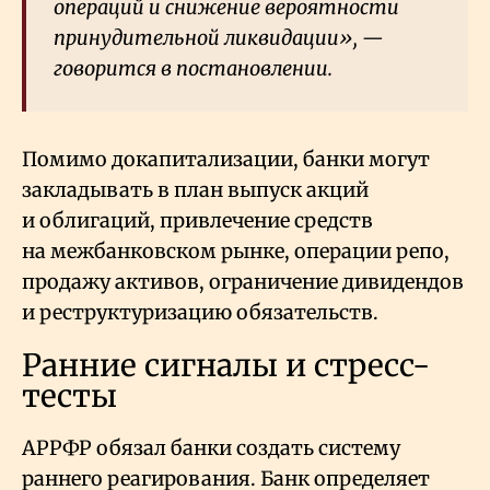
операций и снижение вероятности
принудительной ликвидации», —
говорится в постановлении.
Помимо докапитализации, банки могут
закладывать в план выпуск акций
и облигаций, привлечение средств
на межбанковском рынке, операции репо,
продажу активов, ограничение дивидендов
и реструктуризацию обязательств.
Ранние сигналы и стресс-
тесты
АРРФР обязал банки создать систему
раннего реагирования. Банк определяет