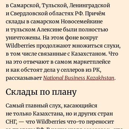
в Самарской, Тульской, Ленинградской
и Свердловской областях РФ. Причём
склады в самарском Новосемейкине
и тульском Алексине были полностью
уничтожены. На этом фоне вокруг
Wildberries продолжают множиться слухи,
в том числе связанные с Казахстаном. Что
на это отвечают в самом маркетплейсе
и как обстоят дела у селлеров из РК,
рассказывает
National Business Kazakhstan
.
Склады по плану
Самый главный слух, касающийся
не только Казахстана, но и других стран
СНГ, — что Wildberries что-то переносит