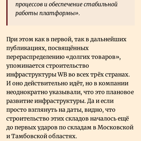
процессов и обеспечение стабильной
работы платформы».
При этом как в первой, так в дальнейших
публикациях, посвящённых
перераспределению «долгих товаров»,
упоминается строительство
инфраструктуры WB во всех трёх странах.
И оно действительно идёт, но в компании
неоднократно указывали, что это плановое
развитие инфраструктуры. Да и если
просто взглянуть на даты, видно, что
строительство этих складов началось ещё
до первых ударов по складам в Московской
и Тамбовской областях.