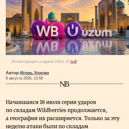
Иллюстрация создана DALL-E
null
Автор:
Игорь Улитин
8 августа 2026, 13:58
Начавшаяся 18 июля серия ударов
по складам Wildberries продолжается,
а география их расширяется. Только за эту
неделю атаки были по складам