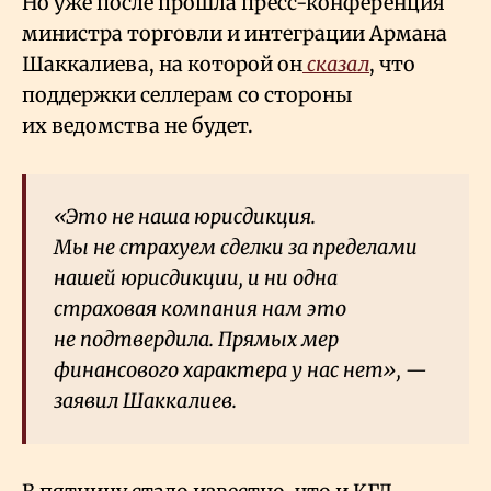
Но уже после прошла пресс-конференция
министра торговли и интеграции Армана
Шаккалиева, на которой он
сказал
, что
поддержки селлерам со стороны
их ведомства не будет.
«Это не наша юрисдикция.
Мы не страхуем сделки за пределами
нашей юрисдикции, и ни одна
страховая компания нам это
не подтвердила. Прямых мер
финансового характера у нас нет», —
заявил Шаккалиев.