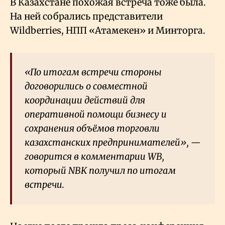
В Казахстане похожая встреча тоже была.
На ней собрались представители
Wildberries, НПП «Атамекен» и Минторга.
«По итогам встречи стороны
договорились о совместной
координации действий для
оперативной помощи бизнесу и
сохранения объёмов торговли
казахстанских предпринимателей», —
говорится в комментарии WB,
который NBK получил по итогам
встречи.