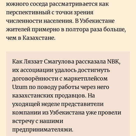
южного соседа рассматривается как
перспективный с точки зрения
численности населения. В Узбекистане
жителей примерно в полтора раза больше,
чем в Казахстане.
Как Ляззат Смагулова рассказала NBK,
их ассоциации удалось достигнуть
договорённости с маркетплейсом
Uzum по поводу работы через него
казахстанских продавцов. На
уходящей неделе представители
компании из Узбекистана уже провели
встречу с нашими
предпринимателями.