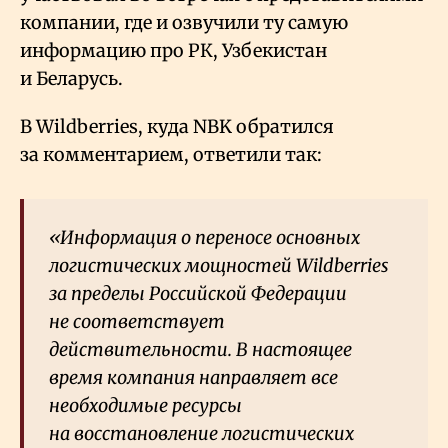
компании, где и озвучили ту самую
информацию про РК, Узбекистан
и Беларусь.
В Wildberries, куда NBK обратился
за комментарием, ответили так:
«Информация о переносе основных
логистических мощностей Wildberries
за пределы Российской Федерации
не соответствует
действительности. В настоящее
время компания направляет все
необходимые ресурсы
на восстановление логистических