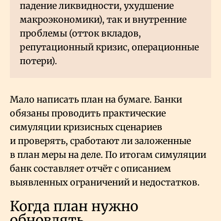
падение ликвидности, ухудшение
макроэкономики), так и внутренние
проблемы (отток вкладов,
репутационный кризис, операционные
потери).
Мало написать план на бумаге. Банки
обязаны проводить практические
симуляции кризисных сценариев
и проверять, сработают ли заложенные
в план меры на деле. По итогам симуляции
банк составляет отчёт с описанием
выявленных ограничений и недостатков.
Когда план нужно
обновлять