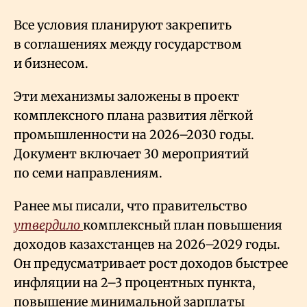
Все условия планируют закрепить
в соглашениях между государством
и бизнесом.
Эти механизмы заложены в проект
комплексного плана развития лёгкой
промышленности на 2026–2030 годы.
Документ включает 30 мероприятий
по семи направлениям.
Ранее мы писали, что правительство
утвердило
комплексный план повышения
доходов казахстанцев на 2026–2029 годы.
Он предусматривает рост доходов быстрее
инфляции на 2–3 процентных пункта,
повышение минимальной зарплаты