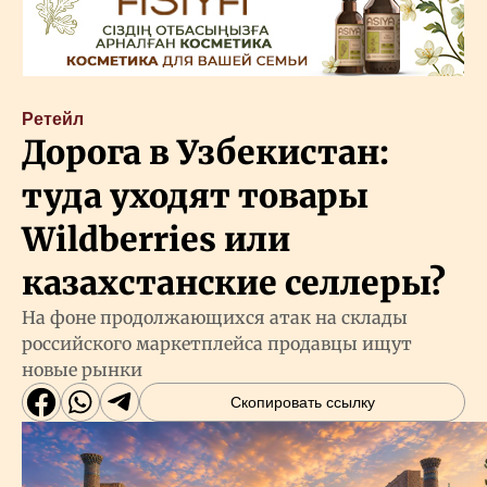
Ретейл
Дорога в Узбекистан:
туда уходят товары
Wildberries или
казахстанские селлеры?
На фоне продолжающихся атак на склады
российского маркетплейса продавцы ищут
новые рынки
Скопировать ссылку