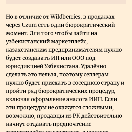
Но в отличие от Wildberries, в продажах
через Uzum есть один бюрократический
момент. Для того чтобы зайти на
узбекистанский маркетплейс,
казахстанским предпринимателям нужно
будет создавать ИП или ООО под
юрисдикцией Узбекистана. Удалённо
сделать это нельзя, поэтому селлерам
нужно будет приехать в соседнюю страну и
пройти ряд бюрократических процедур,
включая оформление аналога ИИН. Если
эти процедуры не окажутся сложными,
возможно, продавцы из РК действительно
начнут отдавать предпочтение