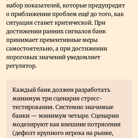
набор показателей, которые предупредят
о приближении проблем ещё до того, как
ситуация станет критической. При
достижении ранних сигналов банк
принимает превентивные меры
самостоятельно, а при достижении
пороговых значений уведомляет
регулятор.
Каждый банк должен разработать
минимум три сценария стресс-
тестирования. Системно значимые
банки — минимум четыре. Сценарии
моделируют как внешние потрясения
(дефолт крупного игрока на рынке,