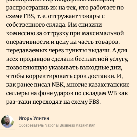
распространив их на тех, кто работает по
схеме FBS, т. е. отгружает товары с
собственного склада. Им снизили
комиссию за отгрузку при максимальной
оперативности и цену на часть товаров,
передаваемых через пункты выдачи. А для
всех продавцов сделали бесплатной услугу,
позволяющую указывать выходные дни,
чтобы корректировать срок доставки. И,
как ранее писал NBK, многие казахстанские
селлеры на фоне ударов по складам WB как
раз-таки переходят на схему FBS.
Игорь Улитин
Обозреватель National Business Kazakhstan