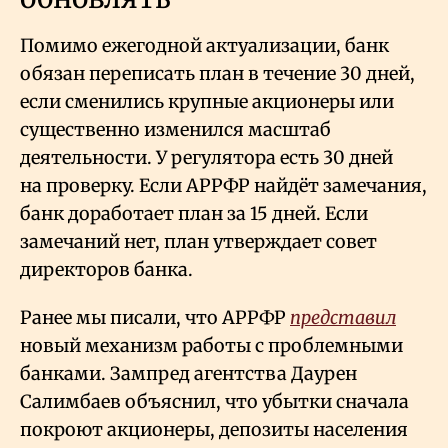
Помимо ежегодной актуализации, банк
обязан переписать план в течение 30 дней,
если сменились крупные акционеры или
существенно изменился масштаб
деятельности. У регулятора есть 30 дней
на проверку. Если АРРФР найдёт замечания,
банк доработает план за 15 дней. Если
замечаний нет, план утверждает совет
директоров банка.
Ранее мы писали, что АРРФР
представил
новый механизм работы с проблемными
банками. Зампред агентства Даурен
Салимбаев объяснил, что убытки сначала
покроют акционеры, депозиты населения