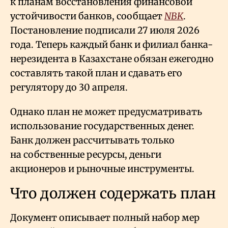
к планам восстановления финансовой
устойчивости банков, сообщает
NBK
.
Постановление подписали 27 июля 2026
года. Теперь каждый банк и филиал банка-
нерезидента в Казахстане обязан ежегодно
составлять такой план и сдавать его
регулятору до 30 апреля.
Однако план не может предусматривать
использование государственных денег.
Банк должен рассчитывать только
на собственные ресурсы, деньги
акционеров и рыночные инструменты.
Что должен содержать план
Документ описывает полный набор мер