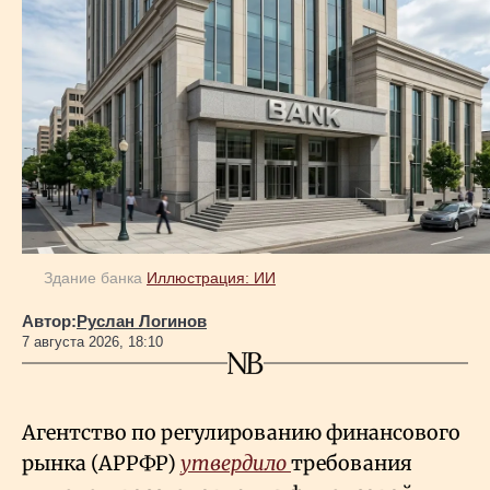
Здание банка
Иллюстрация: ИИ
Автор:
Руслан Логинов
7 августа 2026, 18:10
Агентство по регулированию финансового
рынка (АРРФР)
утвердило
требования