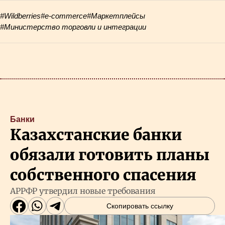
#Wildberries
#e-commerce
#Маркетплейсы
#Министерство торговли и интеграции
Банки
Казахстанские банки
обязали готовить планы
собственного спасения
АРРФР утвердил новые требования
Скопировать ссылку