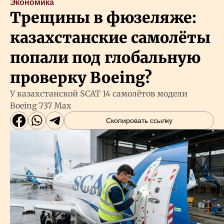
Экономика
Трещины в фюзеляже:
казахстанские самолёты
попали под глобальную
проверку Boeing?
У казахстанской SCAT 14 самолётов модели
Boeing 737 Max
Скопировать ссылку