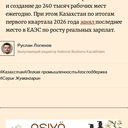
и создание до 240 тысяч рабочих мест
ежегодно. При этом Казахстан по итогам
первого квартала 2026 года
занял
последнее
место в ЕАЭС по росту реальных зарплат.
Руслан Логинов
Выпускающий редактор National Business Kazakhstan
#Казахстан
#Легкая промышленность
#господдержка
#Серик Жумангарин