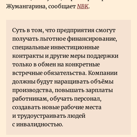
Жумангарина, сообщает
NBK
.
Суть в том, что предприятия смогут
получать льготное финансирование,
специальные инвестиционные
контракты и другие меры поддержки
только в обмен на конкретные
встречные обязательства. Компании
должны будут наращивать объёмы
производства, повышать зарплаты
работникам, обучать персонал,
создавать новые рабочие места
и трудоустраивать людей
с инвалидностью.