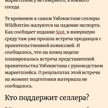
маркетплейсу не северного, а южного
соседа.
Те временем в самом Узбекистане селлеры
Wildberries жалуются на падение экспорта.
Как сообщает издание
Spot
, в минувшую
среду там уже прошла встреча продавцов с
правительственной комиссией. И
сообщалось, что на конец недели
планировалась встреча представителей
правительства Узбекистана с руководством
маркетплейса. О результатах этой встречи
на момент подготовки материала не
сообщалось.
Кто поддержит селлера?