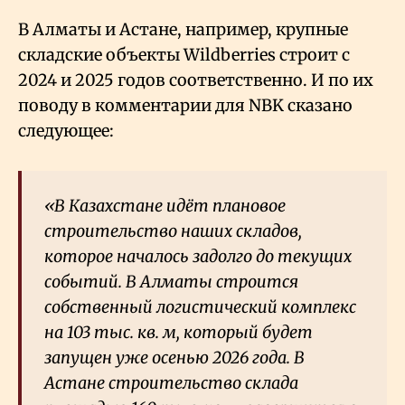
В Алматы и Астане, например, крупные
складские объекты Wildberries строит с
2024 и 2025 годов соответственно. И по их
поводу в комментарии для NBK сказано
следующее:
«В Казахстане идёт плановое
строительство наших складов,
которое началось задолго до текущих
событий. В Алматы строится
собственный логистический комплекс
на 103 тыс. кв. м, который будет
запущен уже осенью 2026 года. В
Астане строительство склада