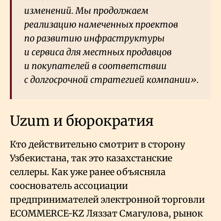
изменений. Мы продолжаем
реализацию намеченных проектов
по развитию инфраструктуры
и сервиса для местных продавцов
и покупателей в соответствии
с долгосрочной стратегией компании».
Uzum и бюрократия
Кто действительно смотрит в сторону
Узбекистана, так это казахстанские
селлеры. Как уже ранее объясняла
сооснователь ассоциации
предпринимателей электронной торговли
ECOMMERCE-KZ Ляззат Смагулова, рынок