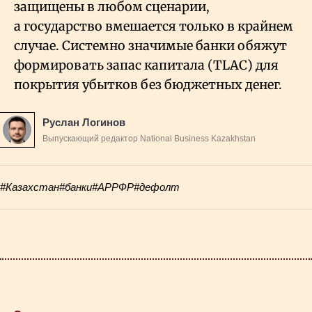
защищены в любом сценарии,
а государство вмешается только в крайнем
случае. Системно значимые банки обяжут
формировать запас капитала (TLAC) для
покрытия убытков без бюджетных денег.
Руслан Логинов
Выпускающий редактор National Business Kazakhstan
#Казахстан
#банки
#АРРФР
#дефолт