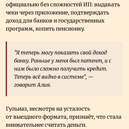
официально без сложностей ИП: выдавать
чеки через приложение, подтверждать
доход для банков и государственных
программ, копить пенсионку.
"Я теперь могу показать свой доход
банку. Раньше у меня был патент, и с
ним было сложно получить кредит.
Теперь всё видно в системе", —
говорит Алия.
Гульназ, несмотря на усталость
от выездного формата, признаёт, что стала
внимательнее считать деньги.