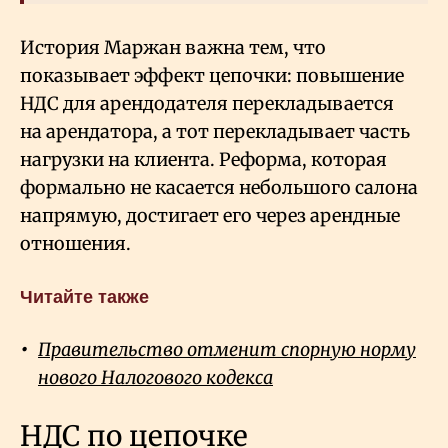
История Маржан важна тем, что
показывает эффект цепочки: повышение
НДС для арендодателя перекладывается
на арендатора, а тот перекладывает часть
нагрузки на клиента. Реформа, которая
формально не касается небольшого салона
напрямую, достигает его через арендные
отношения.
Читайте также
Правительство отменит спорную норму
нового Налогового кодекса
НДС по цепочке