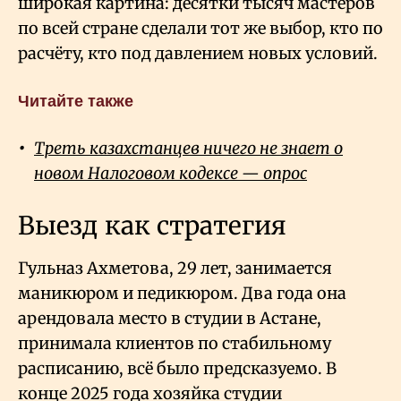
широкая картина: десятки тысяч мастеров
по всей стране сделали тот же выбор, кто по
расчёту, кто под давлением новых условий.
Читайте также
Треть казахстанцев ничего не знает о
новом Налоговом кодексе — опрос
Выезд как стратегия
Гульназ Ахметова, 29 лет, занимается
маникюром и педикюром. Два года она
арендовала место в студии в Астане,
принимала клиентов по стабильному
расписанию, всё было предсказуемо. В
конце 2025 года хозяйка студии