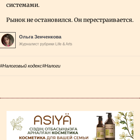
системами.
Рынок не остановился. Он перестраивается.
Ольга Зенченкова
Журналист рубрики Life & Arts
#Налоговый кодекс
#Налоги