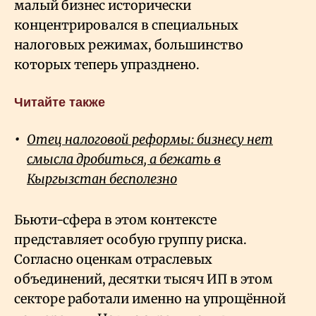
малый бизнес исторически
концентрировался в специальных
налоговых режимах, большинство
которых теперь упразднено.
Читайте также
Отец налоговой реформы: бизнесу нет
смысла дробиться, а бежать в
Кыргызстан бесполезно
Бьюти-сфера в этом контексте
представляет особую группу риска.
Согласно оценкам отраслевых
объединений, десятки тысяч ИП в этом
секторе работали именно на упрощённой