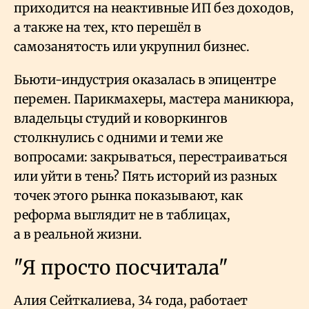
приходится на неактивные ИП без доходов,
а также на тех, кто перешёл в
самозанятость или укрупнил бизнес.
Бьюти-индустрия оказалась в эпицентре
перемен. Парикмахеры, мастера маникюра,
владельцы студий и коворкингов
столкнулись с одними и теми же
вопросами: закрываться, перестраиваться
или уйти в тень? Пять историй из разных
точек этого рынка показывают, как
реформа выглядит не в таблицах,
а в реальной жизни.
"Я просто посчитала"
Алия Сейткалиева, 34 года, работает