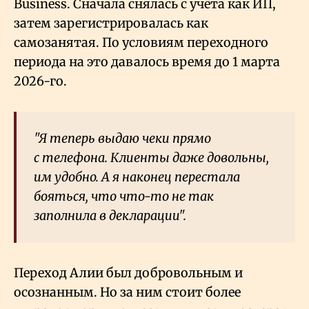
Business. Сначала снялась с учёта как ИП,
затем зарегистрировалась как
самозанятая. По условиям переходного
периода на это давалось время до 1 марта
2026-го.
"Я теперь выдаю чеки прямо
с телефона. Клиенты даже довольны,
им удобно. А я наконец перестала
бояться, что что-то не так
заполнила в декларации".
Переход Алии был добровольным и
осознанным. Но за ним стоит более