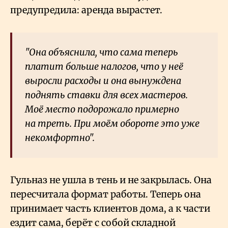
предупредила: аренда вырастет.
"Она объяснила, что сама теперь
платит больше налогов, что у неё
выросли расходы и она вынуждена
поднять ставки для всех мастеров.
Моё место подорожало примерно
на треть. При моём обороте это уже
некомфортно".
Гульназ не ушла в тень и не закрылась. Она
пересчитала формат работы. Теперь она
принимает часть клиентов дома, а к части
ездит сама, берёт с собой складной