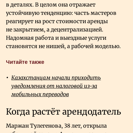
в деталях. В целом она отражает
устойчивую тенденцию: часть мастеров
реагирует на рост стоимости аренды
не закрытием, а децентрализацией.
Надомная работа и выездные услуги
становятся не нишей, а рабочей моделью.
Читайте также
Казахстанцам начали приходить
уведомления от налоговой из-за
мобильных переводов
Когда растёт арендодатель
Маржан Тулегенова, 38 лет, открыла