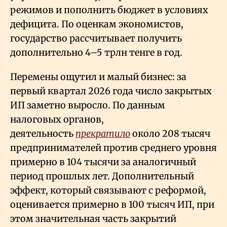
режимов и пополнить бюджет в условиях
дефицита. По оценкам экономистов,
государство рассчитывает получить
дополнительно 4–5 трлн тенге в год.
Перемены ощутил и малый бизнес: за
первый квартал 2026 года число закрытых
ИП заметно выросло. По данным
налоговых органов,
деятельность
прекратило
около 208 тысяч
предпринимателей против среднего уровня
примерно в 104 тысячи за аналогичный
период прошлых лет. Дополнительный
эффект, который связывают с реформой,
оценивается примерно в 100 тысяч ИП, при
этом значительная часть закрытий