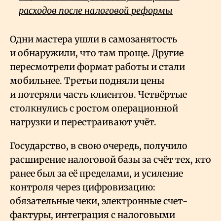
расходов после налоговой реформы
Одни мастера ушли в самозанятость
и обнаружили, что там проще. Другие
пересмотрели формат работы и стали
мобильнее. Третьи подняли цены
и потеряли часть клиентов. Четвёртые
столкнулись с ростом операционной
нагрузки и перестраивают учёт.
Государство, в свою очередь, получило
расширение налоговой базы за счёт тех, кто
ранее был за её пределами, и усиление
контроля через цифровизацию:
обязательные чеки, электронные счет-
фактуры, интеграция с налоговыми