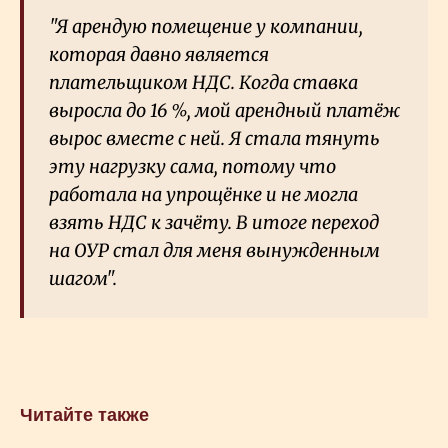
"Я арендую помещение у компании,
которая давно является
плательщиком НДС. Когда ставка
выросла до 16
%, мой арендный платёж
вырос вместе с ней. Я стала тянуть
эту нагрузку сама, потому что
работала на упрощёнке и не могла
взять НДС к зачёту. В итоге переход
на ОУР стал для меня вынужденным
шагом".
Читайте также