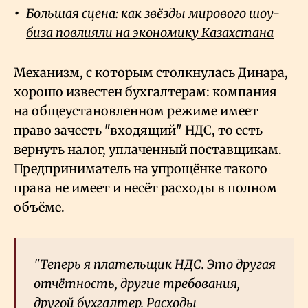
Большая сцена: как звёзды мирового шоу-
биза повлияли на экономику Казахстана
Механизм, с которым столкнулась Динара,
хорошо известен бухгалтерам: компания
на общеустановленном режиме имеет
право зачесть "входящий" НДС, то есть
вернуть налог, уплаченный поставщикам.
Предприниматель на упрощёнке такого
права не имеет и несёт расходы в полном
объёме.
"Теперь я плательщик НДС. Это другая
отчётность, другие требования,
другой бухгалтер. Расходы