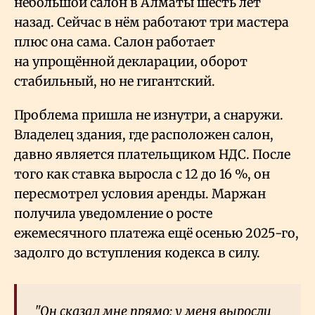
небольшой салон в Алматы шесть лет
назад. Сейчас в нём работают три мастера
плюс она сама. Салон работает
на упрощённой декларации, оборот
стабильный, но не гигантский.
Проблема пришла не изнутри, а снаружи.
Владелец здания, где расположен салон,
давно является плательщиком НДС. После
того как ставка выросла с 12 до 16
%, он
пересмотрел условия аренды. Маржан
получила уведомление о росте
ежемесячного платежа ещё осенью 2025-го,
задолго до вступления кодекса в силу.
"Он сказал мне прямо: у меня выросли