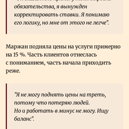
обязательства, я вынужден
корректировать ставки. Я понимаю
его логику, но мне от этого не легче".
Маржан подняла цены на услуги примерно
на 15
%. Часть клиентов отнеслась
с пониманием, часть начала приходить
реже.
"Я не могу поднять цены на треть,
потому что потеряю людей.
Но и работать в минус не могу. Ищу
баланс".