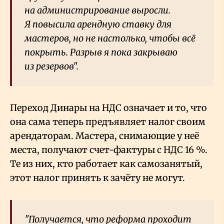
на администрирование выросли.
Я повысила арендную ставку для
мастеров, но не настолько, чтобы всё
покрыть. Разрыв я пока закрываю
из резервов".
Переход Динары на НДС означает и то, что
она сама теперь предъявляет налог своим
арендаторам. Мастера, снимающие у неё
места, получают счет-фактуры с НДС 16
%.
Те из них, кто работает как самозанятый,
этот налог принять к зачёту не могут.
"Получается, что реформа проходит