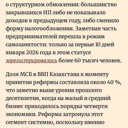
о структурном обновлении: большинство
закрывшихся ИП либо не показывало
доходов в предыдущем году, либо сменило
форму налогообложения. Заметная часть
предпринимателей перешла в режим
самозанятости: только за первые 10 дней
января 2026 года в этом статусе
зарегистрировалось
более 60 тысяч человек.
Доля МСБ в ВВП Казахстана к моменту
принятия реформы составляла около 40
%,
что заметно выше уровня прошлого
десятилетия, когда на малый и средний
бизнес приходилось порядка четверти
экономики. Реформа затронула этот
сегмент системно, поскольку именно