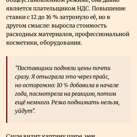
является плательщиком НДС. Повышение
ставки с 12 до 16
% затронуло её, но в
другом смысле: выросла стоимость
расходных материалов, профессиональной
косметики, оборудования.
"Поставщики подняли цены почти
сразу. Я отыграла это через прайс,
но осторожно: 10
% добавила в начале
года, посмотрела на реакцию, потом
ещё немного. Резко поднимать нельзя,
уйдут".
Сауле видит картину шире, чем