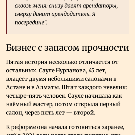
сквозь меня: снизу давят арендаторы,
сверху давит арендодатель. Я
посередине".
Бизнес с запасом прочности
Пятая история несколько отличается от
остальных. Сауле Нурланова, 45 лет,
владеет двумя небольшими салонами в
Астане и в Алматы. Штат каждого невелик:
четыре-пять человек. Сауле начинала как
наёмный мастер, потом открыла первый
салон, через пять лет — второй.
К реформе она начала готовиться заранее,