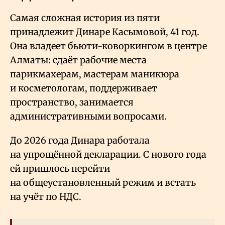
Самая сложная история из пяти
принадлежит Динаре Касымовой, 41 год.
Она владеет бьюти-коворкингом в центре
Алматы: сдаёт рабочие места
парикмахерам, мастерам маникюра
и косметологам, поддерживает
пространство, занимается
административными вопросами.
До 2026 года Динара работала
на упрощённой декларации. С нового года
ей пришлось перейти
на общеустановленный режим и встать
на учёт по НДС.