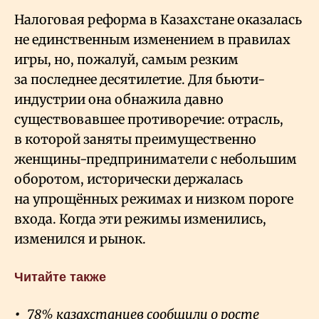
Налоговая реформа в Казахстане оказалась
не единственным изменением в правилах
игры, но, пожалуй, самым резким
за последнее десятилетие. Для бьюти-
индустрии она обнажила давно
существовавшее противоречие: отрасль,
в которой заняты преимущественно
женщины-предприниматели с небольшим
оборотом, исторически держалась
на упрощённых режимах и низком пороге
входа. Когда эти режимы изменились,
изменился и рынок.
Читайте также
78% казахстанцев сообщили о росте