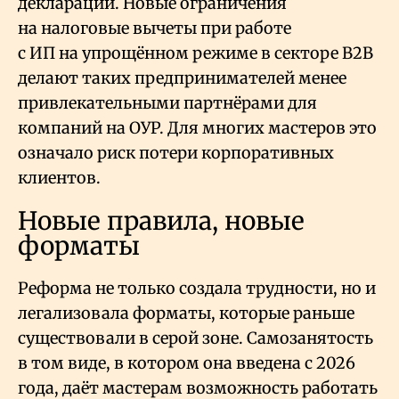
декларации. Новые ограничения
на налоговые вычеты при работе
с ИП на упрощённом режиме в секторе B2B
делают таких предпринимателей менее
привлекательными партнёрами для
компаний на ОУР. Для многих мастеров это
означало риск потери корпоративных
клиентов.
Новые правила, новые
форматы
Реформа не только создала трудности, но и
легализовала форматы, которые раньше
существовали в серой зоне. Самозанятость
в том виде, в котором она введена с 2026
года, даёт мастерам возможность работать