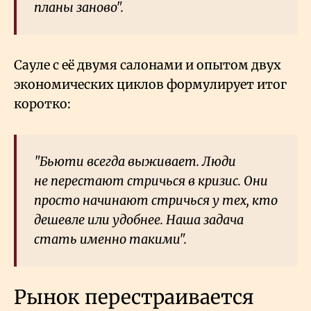
планы заново".
Сауле с её двумя салонами и опытом двух
экономических циклов формулирует итог
коротко:
"Бьюти всегда выживает. Люди
не перестают стричься в кризис. Они
просто начинают стричься у тех, кто
дешевле или удобнее. Наша задача
стать именно такими".
Рынок перестраивается