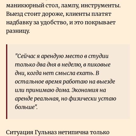
маникюрный стол, лампу, инструменты.
Выезд стоит дороже, клиенты платят
надбавку за удобство, и это покрывает
разницу.
"Сейчас я арендую место в студии
только два дня в неделю, в пиковые
дни, когда нет смысла ехать. В
остальное время работаю на выезде
или принимаю дома. Экономия на
аренде реальная, но физически устаю
больше".
Ситуация Гульназ нетипична только