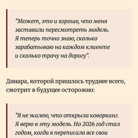
"Может, это и хорошо, что меня
заставили пересмотреть модель.
Я теперь точно знаю, сколько
зарабатываю на каждом клиенте
и сколько трачу на дорогу".
Динара, которой пришлось труднее всего,
смотрит в будущее осторожно:
"Я не жалею, что открыла коворкинг.
Я верю в эту модель. Но 2026 год стал
годом, когда я переписала все свои