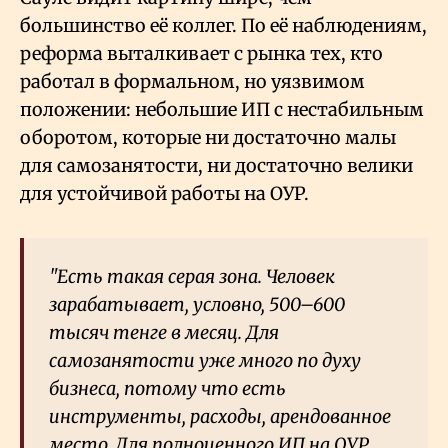
большинство её коллег. По её наблюдениям,
реформа выталкивает с рынка тех, кто
работал в формальном, но уязвимом
положении: небольшие ИП с нестабильным
оборотом, которые ни достаточно малы
для самозанятости, ни достаточно велики
для устойчивой работы на ОУР.
"Есть такая серая зона. Человек
зарабатывает, условно, 500–600
тысяч тенге в месяц. Для
самозанятости уже много по духу
бизнеса, потому что есть
инструменты, расходы, арендованное
место. Для полноценного ИП на ОУР