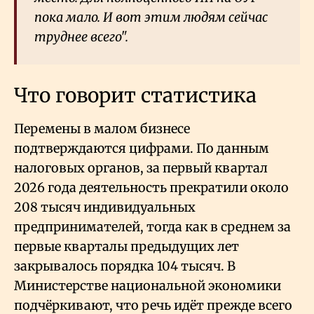
пока мало. И вот этим людям сейчас
труднее всего".
Что говорит статистика
Перемены в малом бизнесе
подтверждаются цифрами. По данным
налоговых органов, за первый квартал
2026 года деятельность прекратили около
208 тысяч индивидуальных
предпринимателей, тогда как в среднем за
первые кварталы предыдущих лет
закрывалось порядка 104 тысяч. В
Министерстве национальной экономики
подчёркивают, что речь идёт прежде всего