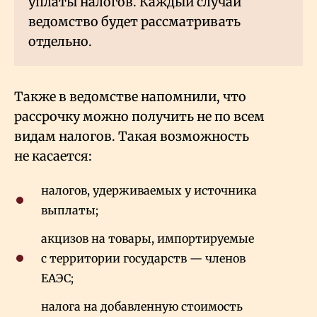
уплаты налогов. Каждый случай
ведомство будет рассматривать
отдельно.
Также в ведомстве напомнили, что
рассрочку можно получить не по всем
видам налогов. Такая возможность
не касается:
налогов, удерживаемых у источника
выплаты;
акцизов на товары, импортируемые
с территории государств — членов
ЕАЭС;
налога на добавленную стоимость