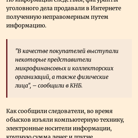
уголовного дела продавали в Интернете
полученную неправомерным путем
информацию.
"В качестве покупателей выступали
некоторые представители
микрофинансовых и коллекторских
организаций, а также физические
лица", – сообщили в КНБ.
Как сообщили следователи, во время
обысков изъяли компьютерную технику,
электронные носители информации,
крупную сумма денег и другие