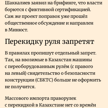
Шаккалиев заявил на брифинге, что власти
борются с фиктивной сертификацией.
Сам же проект поправок уже прошёл
общественное обсуждение и направлен
в Минюст.
Перекидку руля запретят
В правилах пропишут отдельный запрет.
Так, на ввозимые в Казахстан машины
с переоборудованным рулём (с правого
на левый) свидетельство о безопасности
конструкции (СБКТС) больше не оформить
не получится.
Массового импорта праворулек
с перекидкой в Казахстане нет со времён