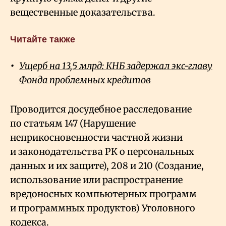
вещественные доказательства.
Читайте также
Ущерб на 13,5 млрд: КНБ задержал экс-главу
Фонда проблемных кредитов
Проводится досудебное расследование
по статьям 147 (Нарушение
неприкосновенности частной жизни
и законодательства РК о персональных
данных и их защите), 208 и 210 (Создание,
использование или распространение
вредоносных компьютерных программ
и программных продуктов) Уголовного
кодекса.