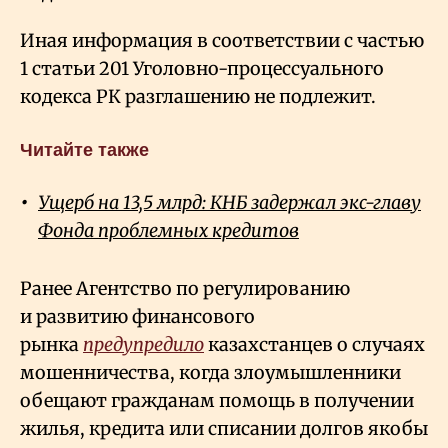
Иная информация в соответствии с частью
1 статьи 201 Уголовно-процессуального
кодекса РК разглашению не подлежит.
Читайте также
Ущерб на 13,5 млрд: КНБ задержал экс-главу
Фонда проблемных кредитов
Ранее Агентство по регулированию
и развитию финансового
рынка
предупредило
казахстанцев о случаях
мошенничества, когда злоумышленники
обещают гражданам помощь в получении
жилья, кредита или списании долгов якобы