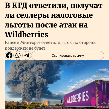
В КГД ответили, получат
ли селлеры налоговые
льготы после атак на
Wildberries
Ранее в Минторге ответили, что с их стороны
поддержки не будет
Скопировать ссылку