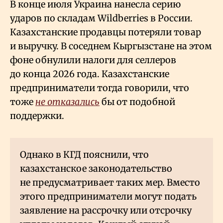
В конце июля Украина нанесла серию
ударов по складам Wildberries в России.
Казахстанские продавцы потеряли товар
и выручку. В соседнем Кыргызстане на этом
фоне обнулили налоги для селлеров
до конца 2026 года. Казахстанские
предприниматели тогда говорили, что
тоже
не отказались
бы от подобной
поддержки.
Однако в КГД пояснили, что
казахстанское законодательство
не предусматривает таких мер. Вместо
этого предприниматели могут подать
заявление на рассрочку или отсрочку