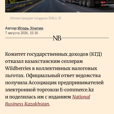
Иллюстрация создана DALL-E
Автор:
Игорь Улитин
7 августа 2026, 15:16
Комитет государственных доходов (КГД)
отказал казахстанским селлерам
Wildberries в коллективных налоговых
льготах. Официальный ответ ведомства
получила Ассоциация предпринимателей
электронной торговли E-commerce.kz
и поделилась им с изданием
National
Business Kazakhstan
.