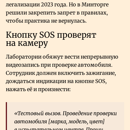
легализации 2023 года. Но в Минторге
решили закрепить запрет в правилах,
чтобы практика не вернулась.
Кнопку SOS проверят
на камеру
Лаборатории обяжут вести непрерывную
видеозапись при проверке автомобиля.
Сотрудник должен включить зажигание,
дождаться индикации на кнопке SOS,
нажать её и произнести:
«Тестовый вызов. Проведение проверки
автомобиля [марка, модель, цвет]
в испытательном центре. Прошу