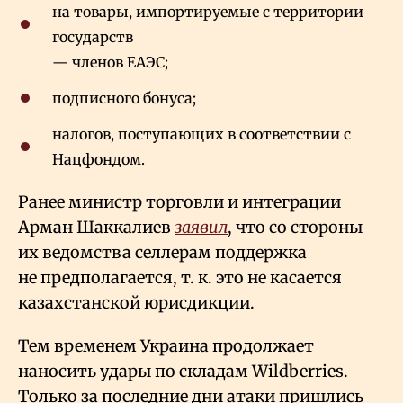
на товары, импортируемые с территории
государств
— членов ЕАЭС;
подписного бонуса;
налогов, поступающих в соответствии с
Нацфондом.
Ранее министр торговли и интеграции
Арман Шаккалиев
заявил
, что со стороны
их ведомства селлерам поддержка
не предполагается, т. к. это не касается
казахстанской юрисдикции.
Тем временем Украина продолжает
наносить удары по складам Wildberries.
Только за последние дни атаки пришлись