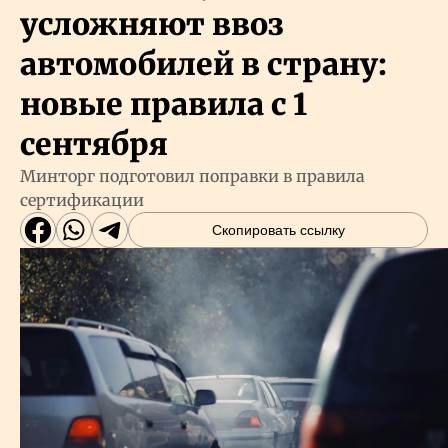
усложняют ввоз
автомобилей в страну:
новые правила с 1
сентября
Минторг подготовил поправки в правила
сертификации
Скопировать ссылку