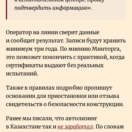
подтвердить информацию».
Оператор на линии сверит данные
и сообщит результат. Записи будут хранить
минимум три года. По мнению Минторга,
это поможет покончить с практикой, когда
сертификаты выдают без реальных
испытаний.
Также в правилах подробно пропишут
основания для приостановки или отзыва
свидетельств о безопасности конструкции.
Ранее мы писали, что автолизинг
в Казахстане так и
не заработал
. По словам