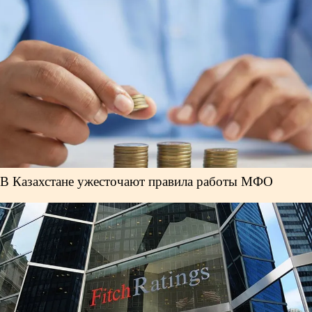
В Казахстане ужесточают правила работы МФО