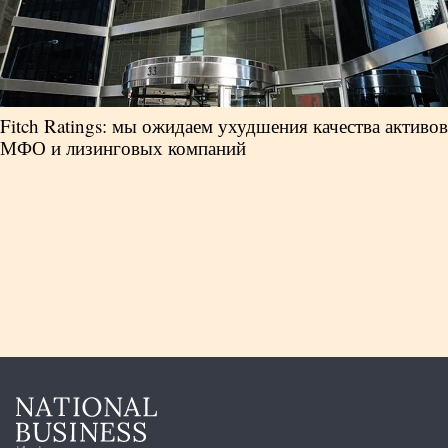
Fitch Ratings: мы ожидаем ухудшения качества активов
МФО и лизинговых компаний