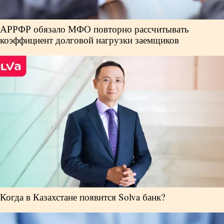
АРРФР обязало МФО повторно рассчитывать
коэффициент долговой нагрузки заемщиков
Когда в Казахстане появится Solva банк?