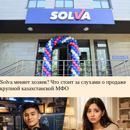
Solva меняет хозяев? Что стоит за слухами о продаже
крупной казахстанской МФО