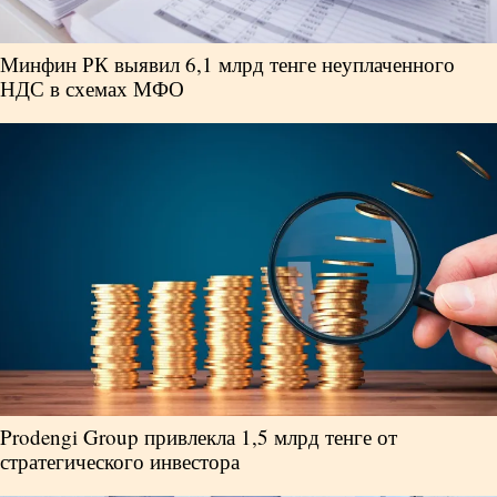
Минфин РК выявил 6,1 млрд тенге неуплаченного
НДС в схемах МФО
Prodengi Group привлекла 1,5 млрд тенге от
стратегического инвестора