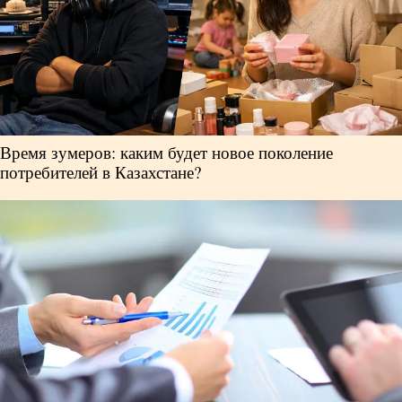
Время зумеров: каким будет новое поколение
потребителей в Казахстане?