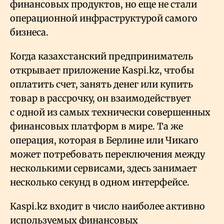
финансовых продуктов, но еще не стали
операционной инфраструктурой самого
бизнеса.
Когда казахстанский предприниматель
открывает приложение Kaspi.kz, чтобы
оплатить счет, занять денег или купить
товар в рассрочку, он взаимодействует
с одной из самых технически совершенных
финансовых платформ в мире. Та же
операция, которая в Берлине или Чикаго
может потребовать переключения между
несколькими сервисами, здесь занимает
несколько секунд в одном интерфейсе.
Kaspi.kz входит в число наиболее активно
используемых финансовых