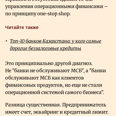
управления операционными финансами –
по принципу one-stop shop.
Читайте также
Топ-10 банков Казахстана: у кого самые
дорогие беззалоговые кредиты
Это принципиально другой диагноз.
Не "банки не обслуживают МСБ", а "банки
обслуживают МСБ как клиентов
финансовых продуктов, но еще не стали
операционной системой самого бизнеса".
Разница существенная. Предприниматель
имеет счет, эквайринг и кредитный лимит.