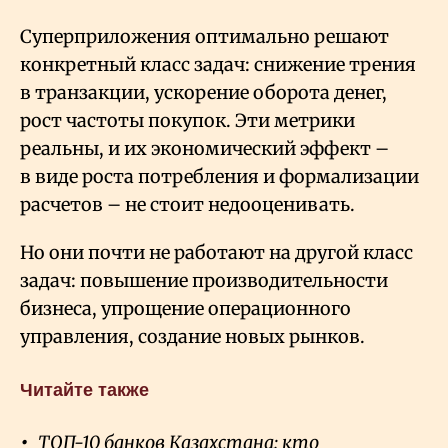
Суперприложения оптимально решают
конкретный класс задач: снижение трения
в транзакции, ускорение оборота денег,
рост частоты покупок. Эти метрики
реальны, и их экономический эффект –
в виде роста потребления и формализации
расчетов – не стоит недооценивать.
Но они почти не работают на другой класс
задач: повышение производительности
бизнеса, упрощение операционного
управления, создание новых рынков.
Читайте также
ТОП-10 банков Казахстана: кто