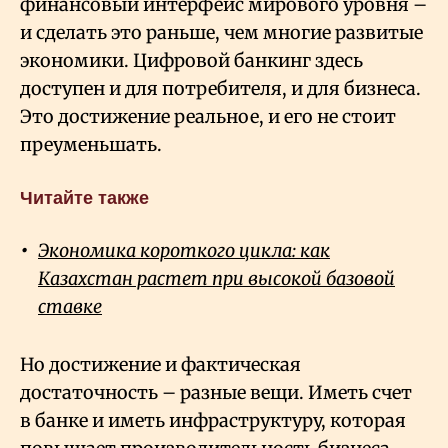
финансовый интерфейс мирового уровня –
и сделать это раньше, чем многие развитые
экономики. Цифровой банкинг здесь
доступен и для потребителя, и для бизнеса.
Это достижение реальное, и его не стоит
преуменьшать.
Читайте также
Экономика короткого цикла: как
Казахстан растет при высокой базовой
ставке
Но достижение и фактическая
достаточность – разные вещи. Иметь счет
в банке и иметь инфраструктуру, которая