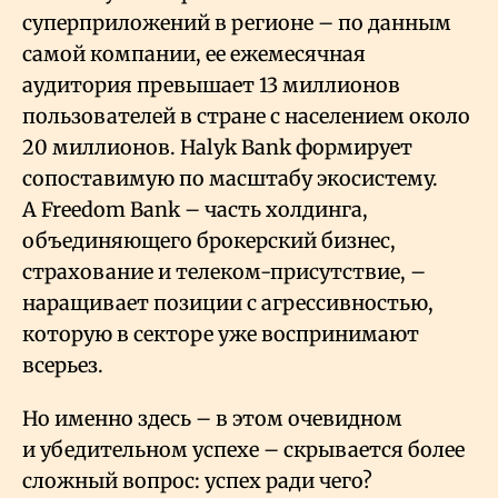
суперприложений в регионе – по данным
самой компании, ее ежемесячная
аудитория превышает 13 миллионов
пользователей в стране с населением около
20 миллионов. Halyk Bank формирует
сопоставимую по масштабу экосистему.
А Freedom Bank – часть холдинга,
объединяющего брокерский бизнес,
страхование и телеком-присутствие, –
наращивает позиции с агрессивностью,
которую в секторе уже воспринимают
всерьез.
Но именно здесь – в этом очевидном
и убедительном успехе – скрывается более
сложный вопрос: успех ради чего?