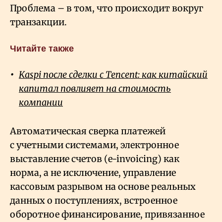
Проблема – в том, что происходит вокруг
транзакции.
Читайте также
Kaspi после сделки с Tencent: как китайский
капитал повлияет на стоимость
компании
Автоматическая сверка платежей
с учетными системами, электронное
выставление счетов (e-invoicing) как
норма, а не исключение, управление
кассовым разрывом на основе реальных
данных о поступлениях, встроенное
оборотное финансирование, привязанное