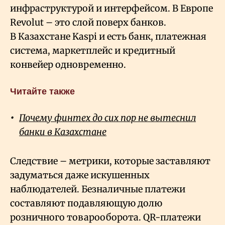
инфраструктурой и интерфейсом. В Европе
Revolut – это слой поверх банков.
В Казахстане Kaspi и есть банк, платежная
система, маркетплейс и кредитный
конвейер одновременно.
Читайте также
Почему финтех до сих пор не вытеснил
банки в Казахстане
Следствие – метрики, которые заставляют
задуматься даже искушенных
наблюдателей. Безналичные платежи
составляют подавляющую долю
розничного товарооборота. QR-платежи