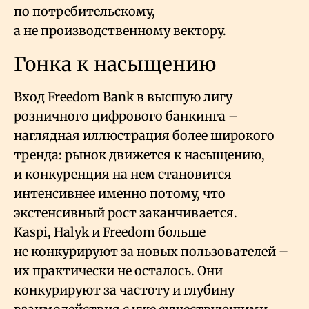
по потребительскому,
а не производственному вектору.
Гонка к насыщению
Вход Freedom Bank в высшую лигу
розничного цифрового банкинга –
наглядная иллюстрация более широкого
тренда: рынок движется к насыщению,
и конкуренция на нем становится
интенсивнее именно потому, что
экстенсивный рост заканчивается.
Kaspi, Halyk и Freedom больше
не конкурируют за новых пользователей –
их практически не осталось. Они
конкурируют за частоту и глубину