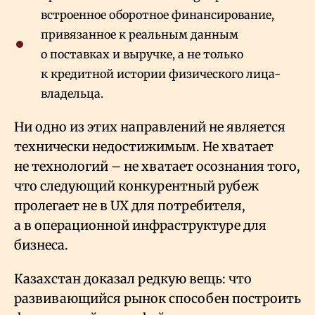
встроенное оборотное финансирование,
привязанное к реальным данным
о поставках и выручке, а не только
к кредитной истории физического лица-
владельца.
Ни одно из этих направлений не является
технически недостижимым. Не хватает
не технологий – не хватает осознания того,
что следующий конкурентный рубеж
пролегает не в UX для потребителя,
а в операционной инфраструктуре для
бизнеса.
Казахстан доказал редкую вещь: что
развивающийся рынок способен построить