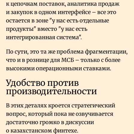
к цепочкам поставок, аналитика продаж
и закупок в одном интерфейсе – все это
остается в зоне "у нас есть отдельные
продукты" вместо "у нас есть
интегрированная система".
По сути, это та же проблема фрагментации,
что и в рознице для МСБ – только с более
высокими операционными ставками.
Удобство против
производительности
В этих деталях кроется стратегический
вопрос, который пока не озвучивается
достаточно громко в дискуссии
о казахстанском финтехе.