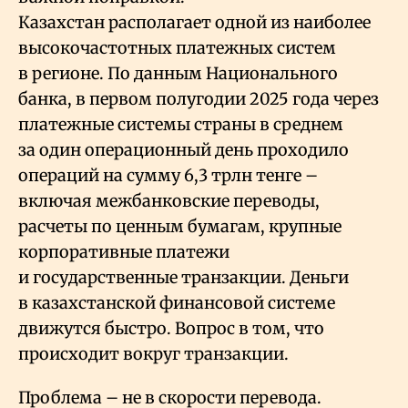
Казахстан располагает одной из наиболее
высокочастотных платежных систем
в регионе. По данным Национального
банка, в первом полугодии 2025 года через
платежные системы страны в среднем
за один операционный день проходило
операций на сумму 6,3 трлн тенге –
включая межбанковские переводы,
расчеты по ценным бумагам, крупные
корпоративные платежи
и государственные транзакции. Деньги
в казахстанской финансовой системе
движутся быстро. Вопрос в том, что
происходит вокруг транзакции.
Проблема – не в скорости перевода.