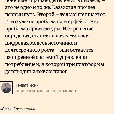
повышает производительность бизнеса, –
это не одно и то же. Казахстан прошел
первый путь. Второй – только начинается.
И это уже не проблема интерфейса. Это
проблема архитектуры. И ее решение
определит, станет ли казахстанская
цифровая модель источником
долгосрочного роста – или останется
изощренной системой управления
потреблением, в которой три платформы
делят один и тот же пирог.
Геният Исин
Обозреватель National Business Kazakhstan
#Банки Казахстана