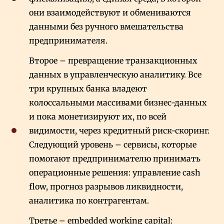
они взаимодействуют и обмениваются
данными без ручного вмешательства
предпринимателя.
Второе – превращение транзакционных
данных в управленческую аналитику. Все
три крупных банка владеют
колоссальными массивами бизнес-данных
и пока монетизируют их, по всей
видимости, через кредитный риск-скоринг.
Следующий уровень – сервисы, которые
помогают предпринимателю принимать
операционные решения: управление cash
flow, прогноз разрывов ликвидности,
аналитика по контрагентам.
Третье – embedded working capital: