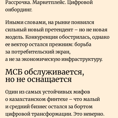
Рассрочка. Маркетплейс. Цифровой
онбординг.
Иными словами, на рынке появился
сильный новый претендент – но не новая
модель. Конкуренция обострилась, однако
ее вектор остался прежним: борьба
за потребительский экран,
а не за экономическую инфраструктуру.
МСБ обслуживается,
но не оснащается
Один из самых устойчивых мифов
о казахстанском финтехе – что малый
и средний бизнес остался за бортом
цифровой трансформации. Это неверно.