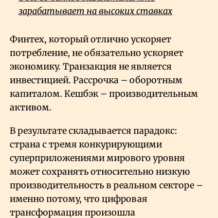
зарабатывает на высоких ставках
Финтех, который отлично ускоряет
потребление, не обязательно ускоряет
экономику. Транзакция не является
инвестицией. Рассрочка – оборотным
капиталом. Кешбэк – производительным
активом.
В результате складывается парадокс:
страна с тремя конкурирующими
суперприложениями мирового уровня
может сохранять относительно низкую
производительность в реальном секторе –
именно потому, что цифровая
трансформация произошла