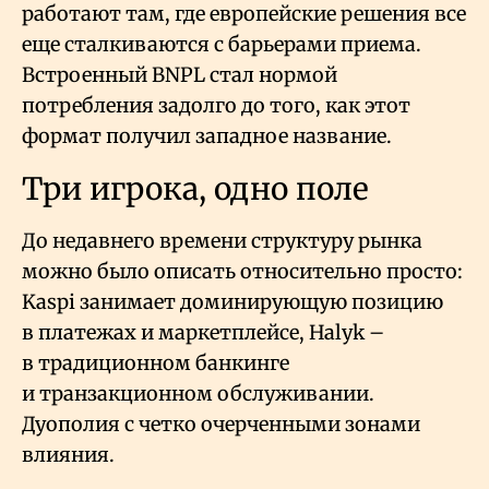
работают там, где европейские решения все
еще сталкиваются с барьерами приема.
Встроенный BNPL стал нормой
потребления задолго до того, как этот
формат получил западное название.
Три игрока, одно поле
До недавнего времени структуру рынка
можно было описать относительно просто:
Kaspi занимает доминирующую позицию
в платежах и маркетплейсе, Halyk –
в традиционном банкинге
и транзакционном обслуживании.
Дуополия с четко очерченными зонами
влияния.