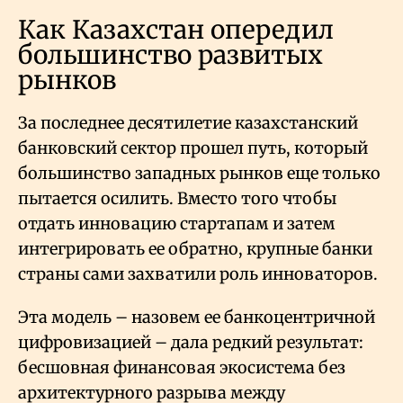
Как Казахстан опередил
большинство развитых
рынков
За последнее десятилетие казахстанский
банковский сектор прошел путь, который
большинство западных рынков еще только
пытается осилить. Вместо того чтобы
отдать инновацию стартапам и затем
интегрировать ее обратно, крупные банки
страны сами захватили роль инноваторов.
Эта модель – назовем ее банкоцентричной
цифровизацией – дала редкий результат:
бесшовная финансовая экосистема без
архитектурного разрыва между