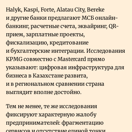
Halyk, Kaspi, Forte, Alatau City, Bereke
и другие банки предлагают МСБ онлайн-
банкинг, расчетные счета, эквайринг, QR-
прием, зарплатные проекты,
фискализацию, кредитование
и бухгалтерские интеграции. Исследования
KPMG совместно с Mastercard прямо
указывают: цифровая инфраструктура для
бизнеса в Казахстане развита,
и в региональном сравнении страна
выглядит вполне достойно.
Тем не менее, те же исследования
фиксируют характерную жалобу
предпринимателей: фрагментацию
сервисов и отсутствие единой точки