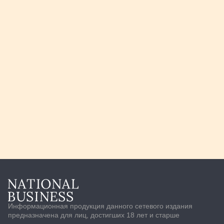
Информационная продукция данного сетевого издания
предназначена для лиц, достигших 18 лет и старше