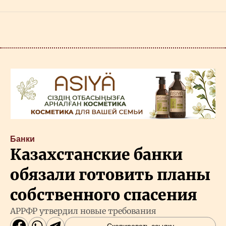
Банки
Казахстанские банки
обязали готовить планы
собственного спасения
АРРФР утвердил новые требования
Скопировать ссылку