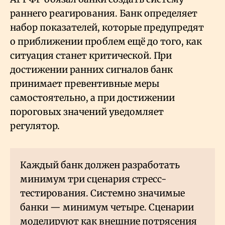
раннего реагирования. Банк определяет
набор показателей, которые предупредят
о приближении проблем ещё до того, как
ситуация станет критической. При
достижении ранних сигналов банк
принимает превентивные меры
самостоятельно, а при достижении
пороговых значений уведомляет
регулятор.
Каждый банк должен разработать
минимум три сценария стресс-
тестирования. Системно значимые
банки — минимум четыре. Сценарии
моделируют как внешние потрясения