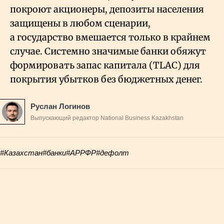
покроют акционеры, депозиты населения
защищены в любом сценарии,
а государство вмешается только в крайнем
случае. Системно значимые банки обяжут
формировать запас капитала (TLAC) для
покрытия убытков без бюджетных денег.
Руслан Логинов
Выпускающий редактор National Business Kazakhstan
#Казахстан
#банки
#АРРФР
#дефолт