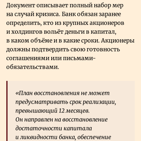
Документ описывает полный набор мер
на случай кризиса. Банк обязан заранее
определить, кто из крупных акционеров
и холдингов вольёт деньги в капитал,
в каком объёме и в какие сроки. Акционеры
должны подтвердить свою готовность
соглашениями или письмами-
обязательствами.
«План восстановления не может
предусматривать срок реализации,
превышающий 12 месяцев.
Он направлен на восстановление
достаточности капитала
и ликвидности банка, обеспечение