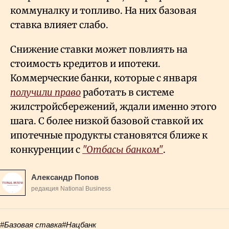
коммуналку и топливо. На них базовая
ставка влияет слабо.
Снижение ставки может повлиять на
стоимость кредитов и ипотеки.
Коммерческие банки, которые с января
получили право
работать в системе
жилстройсбережений, ждали именно этого
шага. С более низкой базовой ставкой их
ипотечные продукты становятся ближе к
конкуренции с
"Отбасы банком"
.
Александр Попов
редакция National Business
#Базовая ставка
#Нацбанк