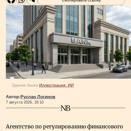
Здание банка
Иллюстрация: ИИ
Автор:
Руслан Логинов
7 августа 2026, 18:10
Агентство по регулированию финансового