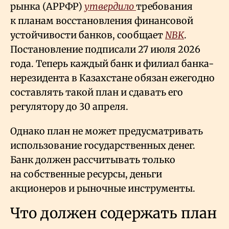
рынка (АРРФР)
утвердило
требования
к планам восстановления финансовой
устойчивости банков, сообщает
NBK
.
Постановление подписали 27 июля 2026
года. Теперь каждый банк и филиал банка-
нерезидента в Казахстане обязан ежегодно
составлять такой план и сдавать его
регулятору до 30 апреля.
Однако план не может предусматривать
использование государственных денег.
Банк должен рассчитывать только
на собственные ресурсы, деньги
акционеров и рыночные инструменты.
Что должен содержать план