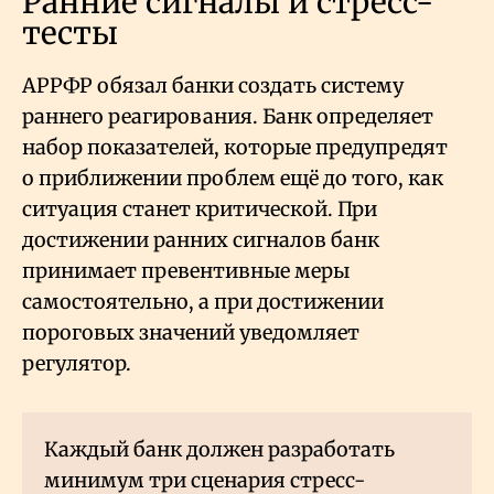
Ранние сигналы и стресс-
тесты
АРРФР обязал банки создать систему
раннего реагирования. Банк определяет
набор показателей, которые предупредят
о приближении проблем ещё до того, как
ситуация станет критической. При
достижении ранних сигналов банк
принимает превентивные меры
самостоятельно, а при достижении
пороговых значений уведомляет
регулятор.
Каждый банк должен разработать
минимум три сценария стресс-