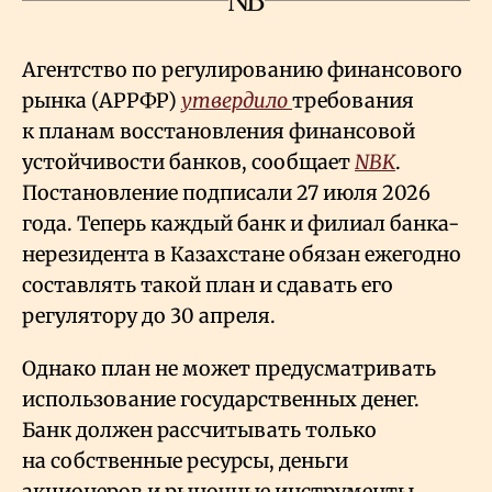
Агентство по регулированию финансового
рынка (АРРФР)
утвердило
требования
к планам восстановления финансовой
устойчивости банков, сообщает
NBK
.
Постановление подписали 27 июля 2026
года. Теперь каждый банк и филиал банка-
нерезидента в Казахстане обязан ежегодно
составлять такой план и сдавать его
регулятору до 30 апреля.
Однако план не может предусматривать
использование государственных денег.
Банк должен рассчитывать только
на собственные ресурсы, деньги
акционеров и рыночные инструменты.