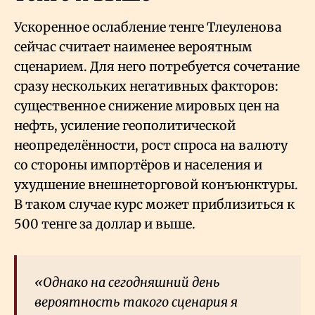
Ускоренное ослабление тенге Тлеуленова
сейчас считает наименее вероятным
сценарием. Для него потребуется сочетание
сразу нескольких негативных факторов:
существенное снижение мировых цен на
нефть, усиление геополитической
неопределённости, рост спроса на валюту
со стороны импортёров и населения и
ухудшение внешнеторговой конъюнктуры.
В таком случае курс может приблизиться к
500 тенге за доллар и выше.
«Однако на сегодняшний день
вероятность такого сценария я