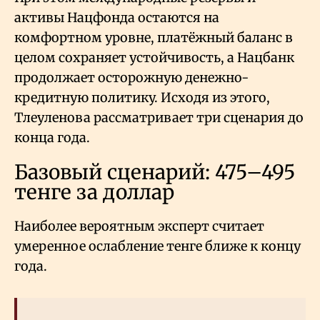
активы Нацфонда остаются на
комфортном уровне, платёжный баланс в
целом сохраняет устойчивость, а Нацбанк
продолжает осторожную денежно-
кредитную политику. Исходя из этого,
Тлеуленова рассматривает три сценария до
конца года.
Базовый сценарий: 475–495
тенге за доллар
Наиболее вероятным эксперт считает
умеренное ослабление тенге ближе к концу
года.