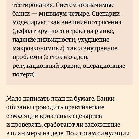
тестирования. Системно значимые
банки — минимум четыре. Сценарии
моделируют как внешние потрясения
(дефолт крупного игрока на рынке,
падение ликвидности, ухудшение
макроэкономики), так и внутренние
проблемы (отток вкладов,
репутационный кризис, операционные
потери).
Мало написать план на бумаге. Банки
обязаны проводить практические
симуляции кризисных сценариев
и проверять, сработают ли заложенные
в план меры на деле. По итогам симуляции