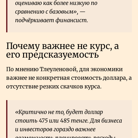
оцениваю как более низкую по
сравнению с базовым», —
подчёркивает финансист.
Почему важнее не курс, а
его предсказуемость
По мнению Тлеуленовой, для экономики
важнее не конкретная стоимость доллара, а
отсутствие резких скачков курса.
«Критично не то, будет доллар
стоить 475 или 485 тенге. Для бизнеса
и инвесторов гораздо важнее
возможность планировать расходы,