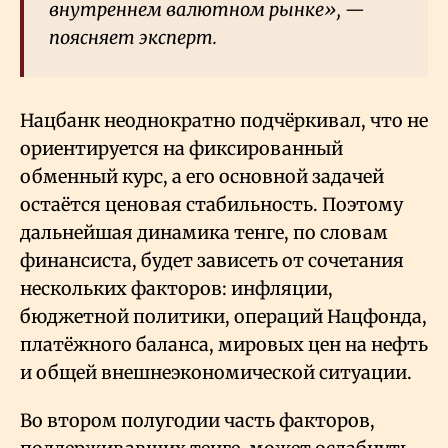
внутреннем валютном рынке», —
поясняет эксперт.
Нацбанк неоднократно подчёркивал, что не
ориентируется на фиксированный
обменный курс, а его основной задачей
остаётся ценовая стабильность. Поэтому
дальнейшая динамика тенге, по словам
финансиста, будет зависеть от сочетания
нескольких факторов: инфляции,
бюджетной политики, операций Нацфонда,
платёжного баланса, мировых цен на нефть
и общей внешнеэкономической ситуации.
Во втором полугодии часть факторов,