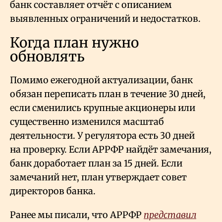
банк составляет отчёт с описанием
выявленных ограничений и недостатков.
Когда план нужно
обновлять
Помимо ежегодной актуализации, банк
обязан переписать план в течение 30 дней,
если сменились крупные акционеры или
существенно изменился масштаб
деятельности. У регулятора есть 30 дней
на проверку. Если АРРФР найдёт замечания,
банк доработает план за 15 дней. Если
замечаний нет, план утверждает совет
директоров банка.
Ранее мы писали, что АРРФР
представил