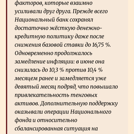
факторов, которые взаимно
усиливали друг друга. Прежде всего
Национальный банк сохранял
достаточно жёсткую денежно-
кредитную политику даже после
снижения базовой ставки до 16,75
%.
Одновременно продолжалось
замедление инфляции: в июне она
снизилась до 10,3
% против 10,4
%
месяцем ранее и замедляется уже
девятый месяц подряд, что повышало
привлекательность тенговых
активов. Дополнительную поддержку
оказывали операции Национального
фонда и относительно
сбалансированная ситуация на