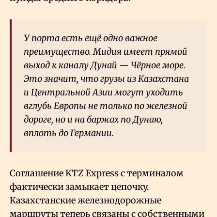
У порта есть ещё одно важное
преимущество. Мидия имеет прямой
выход к каналу Дунай — Чёрное море.
Это значит, что грузы из Казахстана
и Центральной Азии могут уходить
вглубь Европы не только по железной
дороге, но и на баржах по Дунаю,
вплоть до Германии.
Соглашение KTZ Express с терминалом
фактически замыкает цепочку.
Казахстанские железнодорожные
маршруты теперь связаны с собственными