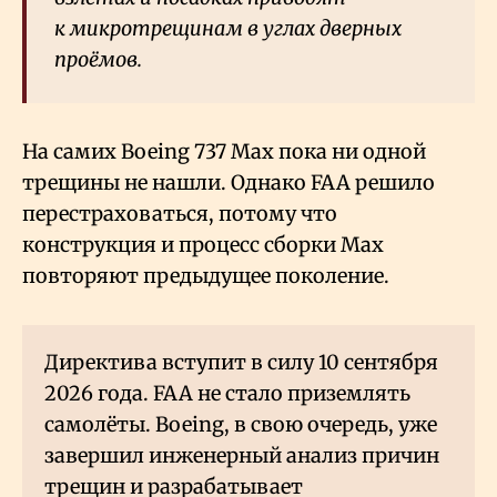
к микротрещинам в углах дверных
проёмов.
На самих Boeing 737 Max пока ни одной
трещины не нашли. Однако FAA решило
перестраховаться, потому что
конструкция и процесс сборки Max
повторяют предыдущее поколение.
Директива вступит в силу 10 сентября
2026 года. FAA не стало приземлять
самолёты. Boeing, в свою очередь, уже
завершил инженерный анализ причин
трещин и разрабатывает