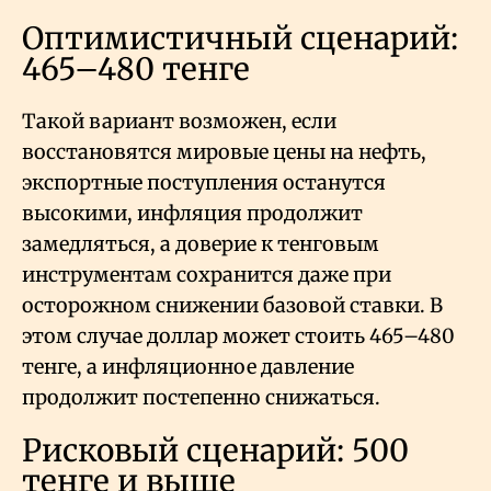
Оптимистичный сценарий:
465–480 тенге
Такой вариант возможен, если
восстановятся мировые цены на нефть,
экспортные поступления останутся
высокими, инфляция продолжит
замедляться, а доверие к тенговым
инструментам сохранится даже при
осторожном снижении базовой ставки. В
этом случае доллар может стоить 465–480
тенге, а инфляционное давление
продолжит постепенно снижаться.
Рисковый сценарий: 500
тенге и выше