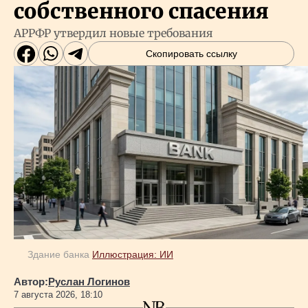
собственного спасения
АРРФР утвердил новые требования
Скопировать ссылку
Здание банка
Иллюстрация: ИИ
Автор:
Руслан Логинов
7 августа 2026, 18:10