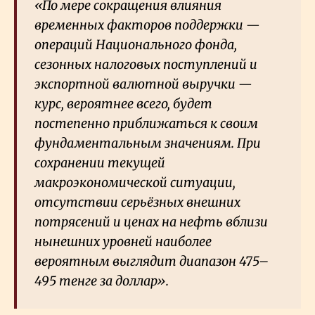
«По мере сокращения влияния
временных факторов поддержки —
операций Национального фонда,
сезонных налоговых поступлений и
экспортной валютной выручки —
курс, вероятнее всего, будет
постепенно приближаться к своим
фундаментальным значениям. При
сохранении текущей
макроэкономической ситуации,
отсутствии серьёзных внешних
потрясений и ценах на нефть вблизи
нынешних уровней наиболее
вероятным выглядит диапазон 475–
495 тенге за доллар».