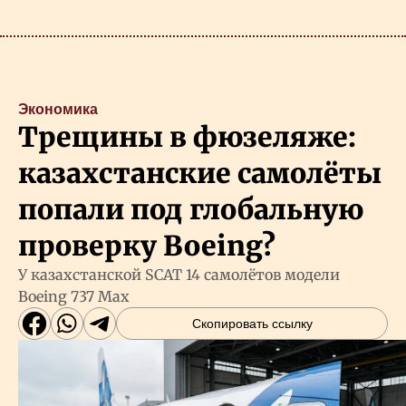
Экономика
Трещины в фюзеляже:
казахстанские самолёты
попали под глобальную
проверку Boeing?
У казахстанской SCAT 14 самолётов модели
Boeing 737 Max
Скопировать ссылку