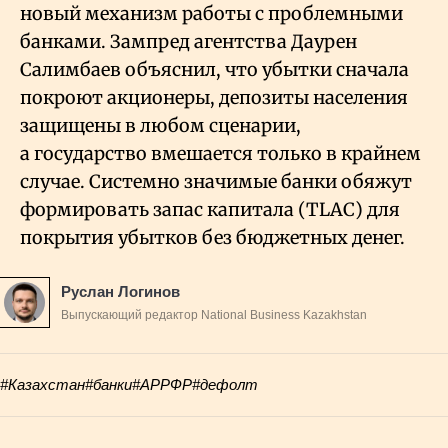
новый механизм работы с проблемными
банками. Зампред агентства Даурен
Салимбаев объяснил, что убытки сначала
покроют акционеры, депозиты населения
защищены в любом сценарии,
а государство вмешается только в крайнем
случае. Системно значимые банки обяжут
формировать запас капитала (TLAC) для
покрытия убытков без бюджетных денег.
Руслан Логинов
Выпускающий редактор National Business Kazakhstan
#Казахстан
#банки
#АРРФР
#дефолт