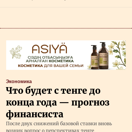
Экономика
Что будет с тенге до
конца года — прогноз
финансиста
После двух снижений базовой ставки вновь
возник вопрос о перспективах тенге