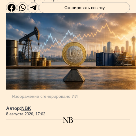
Скопировать ссылку
Изображение сгенерировано ИИ
Автор:
NBK
8 августа 2026, 17:02