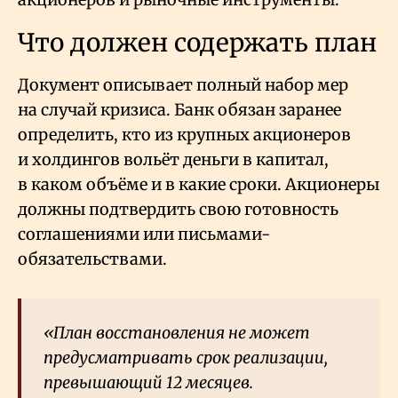
Что должен содержать план
Документ описывает полный набор мер
на случай кризиса. Банк обязан заранее
определить, кто из крупных акционеров
и холдингов вольёт деньги в капитал,
в каком объёме и в какие сроки. Акционеры
должны подтвердить свою готовность
соглашениями или письмами-
обязательствами.
«План восстановления не может
предусматривать срок реализации,
превышающий 12 месяцев.