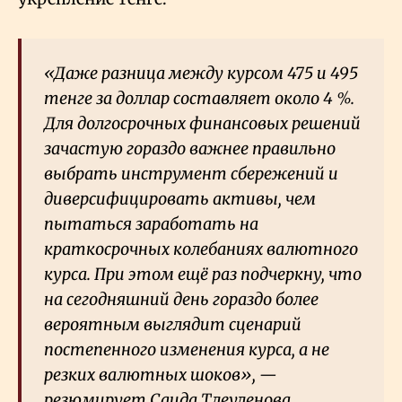
«Даже разница между курсом 475 и 495
тенге за доллар составляет около 4
%.
Для долгосрочных финансовых решений
зачастую гораздо важнее правильно
выбрать инструмент сбережений и
диверсифицировать активы, чем
пытаться заработать на
краткосрочных колебаниях валютного
курса. При этом ещё раз подчеркну, что
на сегодняшний день гораздо более
вероятным выглядит сценарий
постепенного изменения курса, а не
резких валютных шоков», —
резюмирует Саида Тлеуленова.