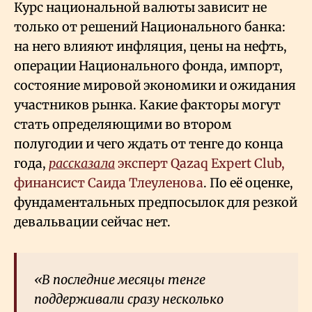
Курс национальной валюты зависит не
только от решений Национального банка:
на него влияют инфляция, цены на нефть,
операции Национального фонда, импорт,
состояние мировой экономики и ожидания
участников рынка. Какие факторы могут
стать определяющими во втором
полугодии и чего ждать от тенге до конца
года,
рассказала
эксперт Qazaq Expert Club,
финансист Саида Тлеуленова
. По её оценке,
фундаментальных предпосылок для резкой
девальвации сейчас нет.
«В последние месяцы тенге
поддерживали сразу несколько