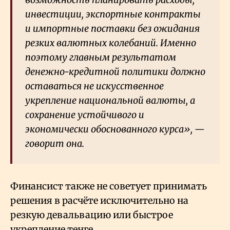
инвестиции, экспортные контракты
и импортные поставки без ожидания
резких валютных колебаний. Именно
поэтому главным результатом
денежно-кредитной политики должно
оставаться не искусственное
укрепление национальной валюты, а
сохранение устойчивого и
экономически обоснованного курса», —
говорит она.
Финансист также не советует принимать
решения в расчёте исключительно на
резкую девальвацию или быстрое
укрепление тенге.