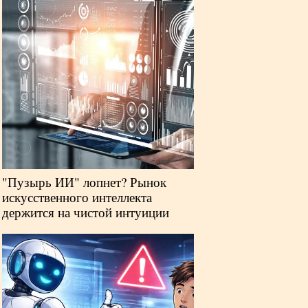
"Пузырь ИИ" лопнет? Рынок
искусственного интеллекта
держится на чистой интуиции