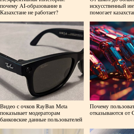
почему AI-образование в
искусственный ин
Казахстане не работает?
помогает казахст
Видео с очков RayBan Meta
Почему пользоват
показывает модераторам
отказываются от 
банковские данные пользователей