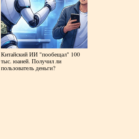
Китайский ИИ "пообещал" 100
тыс. юаней. Получил ли
пользователь деньги?