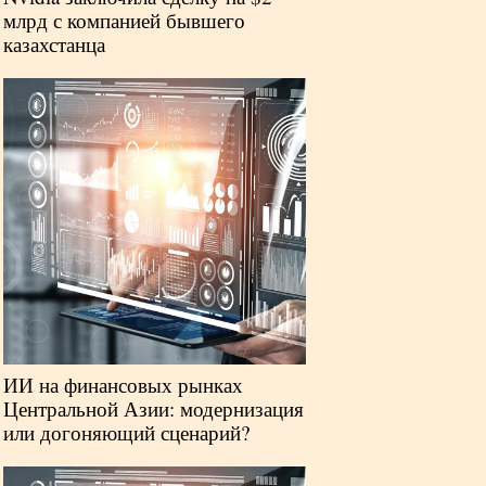
млрд с компанией бывшего
казахстанца
ИИ на финансовых рынках
Центральной Азии: модернизация
или догоняющий сценарий?