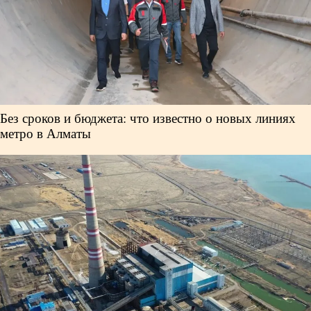
Без сроков и бюджета: что известно о новых линиях
метро в Алматы