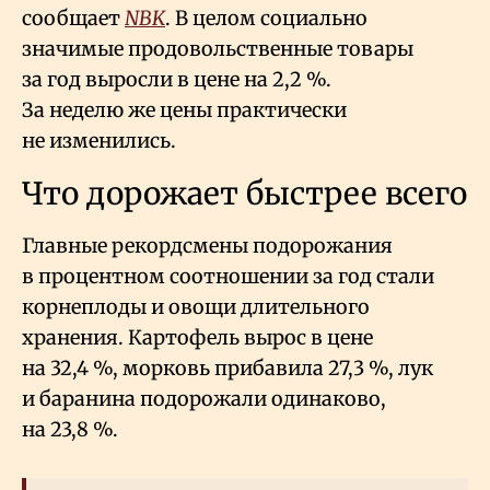
сообщает
NBK
. В целом социально
значимые продовольственные товары
за год выросли в цене на 2,2
%.
За неделю же цены практически
не изменились.
Что дорожает быстрее всего
Главные рекордсмены подорожания
в процентном соотношении за год стали
корнеплоды и овощи длительного
хранения. Картофель вырос в цене
на 32,4
%, морковь прибавила 27,3
%, лук
и баранина подорожали одинаково,
на 23,8
%.