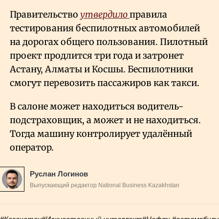
Правительство
утвердило
правила
тестирования беспилотных автомобилей
на дорогах общего пользования. Пилотный
проект продлится три года и затронет
Астану, Алматы и Косшы. Беспилотники
смогут перевозить пассажиров как такси.
В салоне может находиться водитель-
подстраховщик, а может и не находиться.
Тогда машину контролирует удалённый
оператор.
Руслан Логинов
Выпускающий редактор National Business Kazakhstan