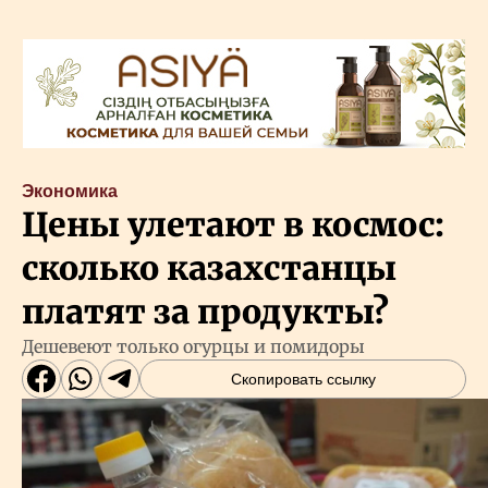
Экономика
Цены улетают в космос:
сколько казахстанцы
платят за продукты?
Дешевеют только огурцы и помидоры
Скопировать ссылку