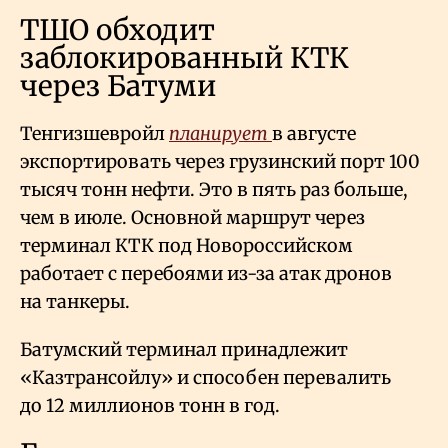
ТШО обходит
заблокированный КТК
через Батуми
Тенгизшевройл
планирует
в августе
экспортировать через грузинский порт 100
тысяч тонн нефти. Это в пять раз больше,
чем в июле. Основной маршрут через
терминал КТК под Новороссийском
работает с перебоями из-за атак дронов
на танкеры.
Батумский терминал принадлежит
«Казтрансойлу» и способен перевалить
до 12 миллионов тонн в год.