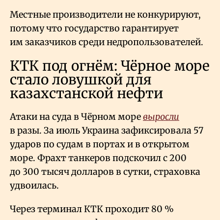
Местные производители не конкурируют,
потому что государство гарантирует
им заказчиков среди недропользователей.
КТК под огнём: Чёрное море
стало ловушкой для
казахстанской нефти
Атаки на суда в Чёрном море
выросли
в разы. За июль Украина зафиксировала 57
ударов по судам в портах и в открытом
море. Фрахт танкеров подскочил с 200
до 300 тысяч долларов в сутки, страховка
удвоилась.
Через терминал КТК проходит 80
%