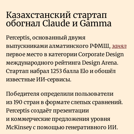
Казахстанский стартап
обогнал Claude и Gamma
Perceptis, основанный двумя
выпускниками алматинского РФМШ,
занял
первое место в категории Corporate Design
международного рейтинга Design Arena.
Стартап набрал 1253 балла Elo и обошёл
известные ИИ-сервисы.
Победителя определили пользователи
из 190 стран в формате слепых сравнений.
Perceptis создаёт презентации
и коммерческие предложения уровня
McKinsey с помощью генеративного ИИ.