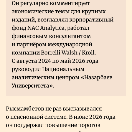
Он регулярно комментирует
экономические темы для крупных
изданий, возглавлял корпоративный
фонд NAC Analytica, работал
финансовым консультантом
и партнёром международной
компании Borrelli Walsh / Kroll.
С августа 2024 по май 2026 года
руководил Национальным
аналитическим центром «Назарбаев
Университета».
Рысмамбетов не раз высказывался
о пенсионной системе. В июне 2026 года
он поддержал повышение порогов