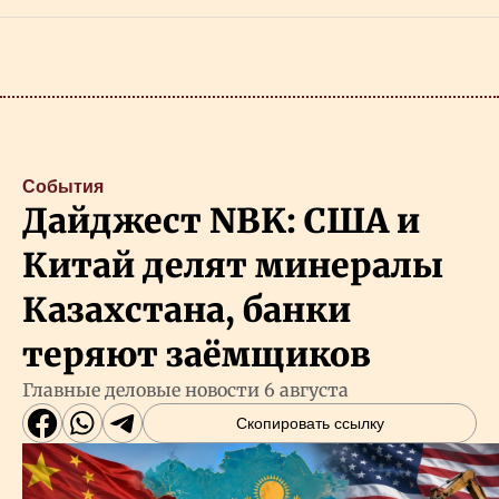
События
Дайджест NBK: США и
Китай делят минералы
Казахстана, банки
теряют заёмщиков
Главные деловые новости 6 августа
Скопировать ссылку