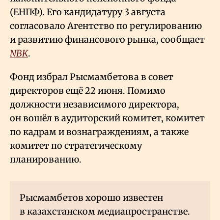
(ЕНПФ). Его кандидатуру 3 августа
согласовало Агентство по регулированию
и развитию финансового рынка, сообщает
NBK
.
Фонд избрал Рысмамбетова в совет
директоров ещё 22 июня. Помимо
должности независимого директора,
он вошёл в аудиторский комитет, комитет
по кадрам и вознаграждениям, а также
комитет по стратегическому
планированию.
Рысмамбетов хорошо известен
в казахстанском медиапространстве.