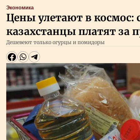
Экономика
Цены улетают в космос: 
казахстанцы платят за 
Дешевеют только огурцы и помидоры