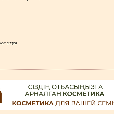
ахстанцев