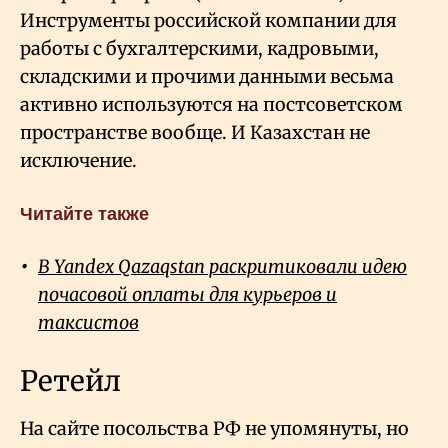
Инструменты российской компании для
работы с бухгалтерскими, кадровыми,
складскими и прочими данными весьма
активно используются на постсоветском
пространстве вообще. И Казахстан не
исключение.
Читайте также
В Yandex Qazaqstan раскритиковали идею
почасовой оплаты для курьеров и
таксистов
Ретейл
На сайте посольства РФ не упомянуты, но