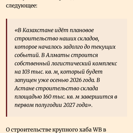
следующее:
«В Казахстане идёт плановое
строительство наших складов,
которое началось задолго до текущих
событий. В Алматы строится
собственный логистический комплекс
на 103 тыс. кв. м, который будет
запущен уже осенью 2026 года. В
Астане строительство склада
площадью 160 тыс. кв. м завершится в
первом полугодии 2027 года».
О строительстве крупного хаба WB в