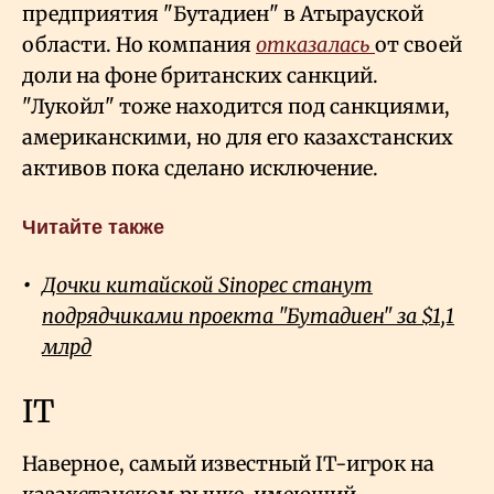
предприятия "Бутадиен" в Атырауской
области. Но компания
отказалась
от своей
доли на фоне британских санкций.
"Лукойл" тоже находится под санкциями,
американскими, но для его казахстанских
активов пока сделано исключение.
Читайте также
Дочки китайской Sinopec станут
подрядчиками проекта "Бутадиен" за $1,1
млрд
IT
Наверное, самый известный IT-игрок на