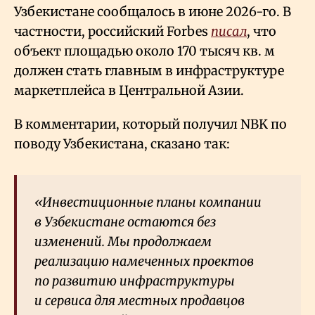
Узбекистане сообщалось в июне 2026-го. В
частности, российский Forbes
писал
, что
объект площадью около 170 тысяч кв. м
должен стать главным в инфраструктуре
маркетплейса в Центральной Азии.
В комментарии, который получил NBK по
поводу Узбекистана, сказано так:
«Инвестиционные планы компании
в Узбекистане остаются без
изменений. Мы продолжаем
реализацию намеченных проектов
по развитию инфраструктуры
и сервиса для местных продавцов