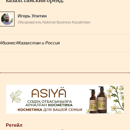
казахстанский бренд.
Игорь Улитин
Обозреватель National Business Kazakhstan
#бизнес
#Казахстан и Россия
Ретейл