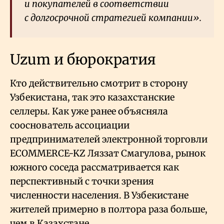
и покупателей в соответствии
с долгосрочной стратегией компании».
Uzum и бюрократия
Кто действительно смотрит в сторону
Узбекистана, так это казахстанские
селлеры. Как уже ранее объясняла
сооснователь ассоциации
предпринимателей электронной торговли
ECOMMERCE-KZ Ляззат Смагулова, рынок
южного соседа рассматривается как
перспективный с точки зрения
численности населения. В Узбекистане
жителей примерно в полтора раза больше,
чем в Казахстане.