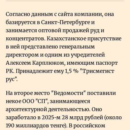
Согласно данным с сайта компании, она
базируется в Санкт-Петербурге и
занимается оптовой продажей руд и
концентратов. Казахстанское присутствие
в ней представлено генеральным
директором и одним из учредителей
Алексеем Карплюком, имеющим паспорт
РК. Принадлежит ему 1,5
% "Трисмегист
рус".
На второе место "Ведомости" поставили
некое ООО "СП", занимающееся
архитектурной деятельностью. Оно
заработало в 2025-м 28 млрд рублей (около
190 миллиардов тенге). В российском