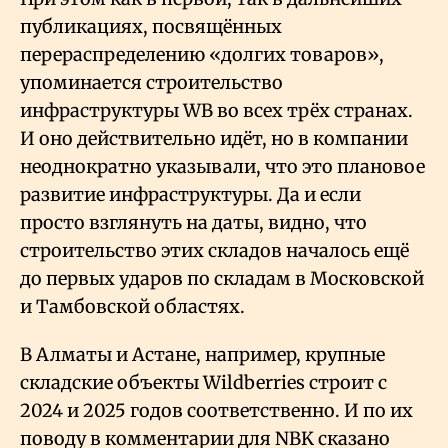
публикациях, посвящённых
перераспределению «долгих товаров»,
упоминается строительство
инфраструктуры WB во всех трёх странах.
И оно действительно идёт, но в компании
неоднократно указывали, что это плановое
развитие инфраструктуры. Да и если
просто взглянуть на даты, видно, что
строительство этих складов началось ещё
до первых ударов по складам в Московской
и Тамбовской областях.
В Алматы и Астане, например, крупные
складские объекты Wildberries строит с
2024 и 2025 годов соответственно. И по их
поводу в комментарии для NBK сказано