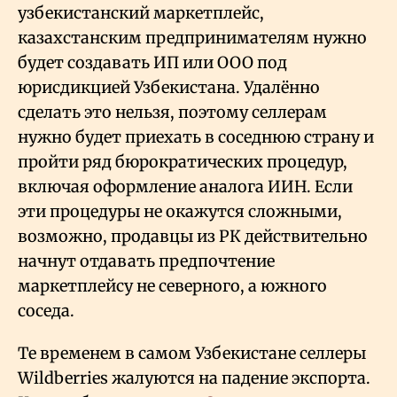
узбекистанский маркетплейс,
казахстанским предпринимателям нужно
будет создавать ИП или ООО под
юрисдикцией Узбекистана. Удалённо
сделать это нельзя, поэтому селлерам
нужно будет приехать в соседнюю страну и
пройти ряд бюрократических процедур,
включая оформление аналога ИИН. Если
эти процедуры не окажутся сложными,
возможно, продавцы из РК действительно
начнут отдавать предпочтение
маркетплейсу не северного, а южного
соседа.
Те временем в самом Узбекистане селлеры
Wildberries жалуются на падение экспорта.