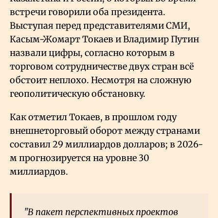
встречи говорили оба президента.
Выступая перед представителями СМИ,
Касым-Жомарт Токаев и Владимир Путин
назвали цифры, согласно которым в
торговом сотрудничестве двух стран всё
обстоит неплохо. Несмотря на сложную
геополитическую обстановку.
Как отметил Токаев, в прошлом году
внешнеторговый оборот между странами
составил 29 миллиардов долларов; в 2026-
м прогнозируется на уровне 30
миллиардов.
"В пакет перспективных проектов