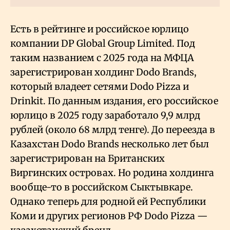
Есть в рейтинге и российское юрлицо
компании DP Global Group Limited. Под
таким названием с 2025 года на МФЦА
зарегистрирован холдинг Dodo Brands,
который владеет сетями Dodo Pizza и
Drinkit. По данным издания, его российское
юрлицо в 2025 году заработало 9,9 млрд
рублей (около 68 млрд тенге). До переезда в
Казахстан Dodo Brands несколько лет был
зарегистрирован на Британских
Виргинских островах. Но родина холдинга
вообще-то в российском Сыктывкаре.
Однако теперь для родной ей Республики
Коми и других регионов РФ Dodo Pizza —