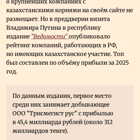
о крупнейших компаниях с
казахстанскими корнями на своём сайте не
размещает. Но в преддверии визита
Владимира Путина в республику
издание
"Ведомости"
опубликовало
рейтинг компаний, работающих в РФ,
но имеющих казахстанское участие. Топ
был составлен по объёму прибыли за 2025
год.
По данным издания, первое место
среди них занимает добывающее
ООО "Трисмегист рус" с прибылью
в 45,4 миллиарда рублей (около 312
миллиардов тенге).