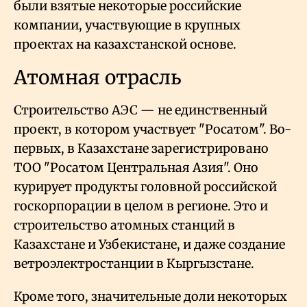
были взятые некоторые российские
компании, участвующие в крупных
проектах на казахстанской основе.
Атомная отрасль
Строительство АЭС — не единственный
проект, в котором участвует "Росатом". Во-
первых, в Казахстане зарегистрировано
ТОО "Росатом Центральная Азия". Оно
курирует продукты головной российской
госкорпорации в целом в регионе. Это и
строительство атомных станций в
Казахстане и Узбекистане, и даже создание
ветроэлектростанции в Кыргызстане.
Кроме того, значительные доли некоторых