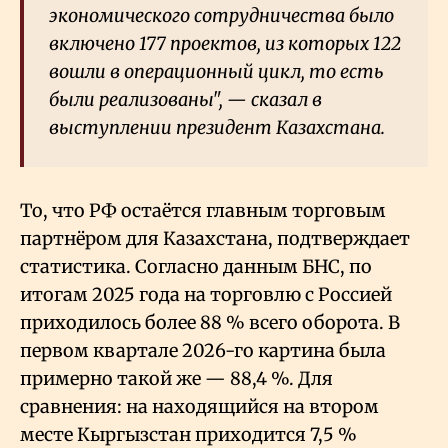
экономического сотрудничества было
включено 177 проектов, из которых 122
вошли в операционный цикл, то есть
были реализованы", — сказал в
выступлении президент Казахстана.
То, что РФ остаётся главным торговым
партнёром для Казахстана, подтверждает
статистика. Согласно данным БНС, по
итогам 2025 года на торговлю с Россией
приходилось более 88
% всего оборота. В
первом квартале 2026-го картина была
примерно такой же — 88,4
%. Для
сравнения: на находящийся на втором
месте Кыргызстан приходится 7,5
%