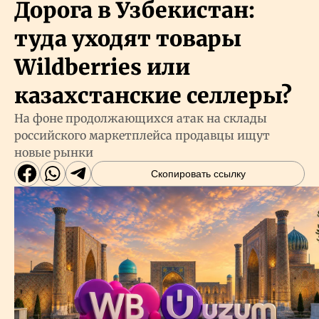
Дорога в Узбекистан:
туда уходят товары
Wildberries или
казахстанские селлеры?
На фоне продолжающихся атак на склады
российского маркетплейса продавцы ищут
новые рынки
Скопировать ссылку