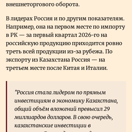
внешнеторгового оборота.
В лидерах Россия и по другим показателям.
Например, она на первом месте по импорту
в РК — за первый квартал 2026-го на
российскую продукцию приходится ровно
треть всей продукции
из-за рубежа
. По
экспорту из Казахстана Россия — на
третьем месте после Китая и Италии.
"Россия стала лидером по прямым
инвестициям в экономику Казахстана,
общий объём вложений превысил 29
миллиардов долларов. В свою очередь,
казахстанские инвестиции в