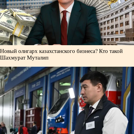
Новый олигарх казахстанского бизнеса? Кто такой
Шахмурат Муталип