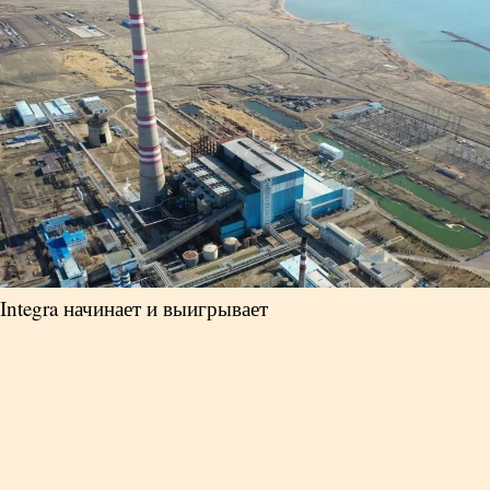
Integra начинает и выигрывает