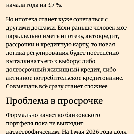
начала года на 3,7
%.
Но ипотека станет хуже сочетаться с
другими долгами. Если раньше человек мог
параллельно иметь ипотеку, автокредит,
рассрочки и кредитную карту, то новая
логика регулирования будет постепенно
выталкивать его к выбору: либо
долгосрочный жилищный кредит, либо
активное потребительское кредитование.
Совмещать всё сразу станет сложнее.
Проблема в просрочке
Формально качество банковского
портфеля пока не выглядит
катастрофическим. На 1 мая 2026 года доля