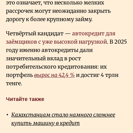
это означает, что несколько мелких
рассрочек могут неожиданно закрыть
дорогу к более крупному займу.
Четвёртый кандидат —
автокредит для
заёмщиков с уже высокой нагрузкой
. В 2025
году именно автокредиты дали
значительный вклад в рост
потребительского кредитования: их
портфель
вырос на 42,4 %
и достиг 4 трлн
тенге.
Читайте также
Казахстанцам стало намного сложнее
купить машину в кредит