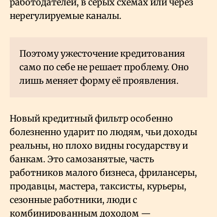
работодателей, в серых схемах или через
нерегулируемые каналы.
Поэтому ужесточение кредитования
само по себе не решает проблему. Оно
лишь меняет форму её проявления.
Новый кредитный фильтр особенно
болезненно ударит по людям, чьи доходы
реальны, но плохо видны государству и
банкам. Это самозанятые, часть
работников малого бизнеса, фрилансеры,
продавцы, мастера, таксисты, курьеры,
сезонные работники, люди с
комбинированным доходом —