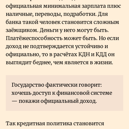
официальная минимальная зарплата плюс
наличные, переводы, подработки. Для
банка такой человек становится сложным
заёмщиком. Деньги у него могут быть.
Платёжеспособность может быть. Но если
доход не подтверждается устойчиво и
официально, то в расчётах КДН и КДД он
выглядит беднее, чем является в жизни.
Государство фактически говорит:
хочешь доступ к финансовой системе
— покажи официальный доход.
Так кредитная политика становится