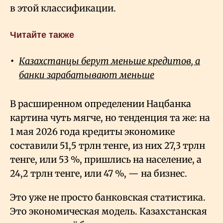
в этой классификации.
Читайте также
Казахстанцы берут меньше кредитов, а
банки зарабатывают меньше
В расширенном определении Нацбанка
картина чуть мягче, но тенденция та же: на
1 мая 2026 года кредиты экономике
составили 51,5 трлн тенге, из них 27,3 трлн
тенге, или 53
%, пришлись на население, а
24,2 трлн тенге, или 47
%, — на бизнес.
Это уже не просто банковская статистика.
Это экономическая модель. Казахстанская