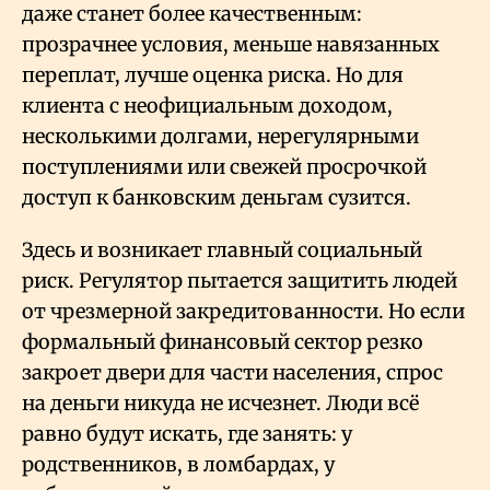
даже станет более качественным:
прозрачнее условия, меньше навязанных
переплат, лучше оценка риска. Но для
клиента с неофициальным доходом,
несколькими долгами, нерегулярными
поступлениями или свежей просрочкой
доступ к банковским деньгам сузится.
Здесь и возникает главный социальный
риск. Регулятор пытается защитить людей
от чрезмерной закредитованности. Но если
формальный финансовый сектор резко
закроет двери для части населения, спрос
на деньги никуда не исчезнет. Люди всё
равно будут искать, где занять: у
родственников, в ломбардах, у