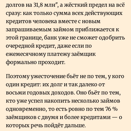
долгов на 31,8 млн", а жёсткий предел на всё
сразу: как только сумма всех действующих
кредитов человека вместе с новым
запрашиваемым займом приближается к
этой границе, банк уже не сможет одобрить
очередной кредит, даже если по
ежемесячному платежу заёмщик
формально проходит.
Поэтому ужесточение бьёт не по тем, у кого
один кредит: их долг и так далеко от
восьми годовых доходов. Оно бьёт по тем,
кто уже успел накопить несколько займов
одновременно, то есть ровно по тем 76
%
заёмщиков с двумя и более кредитами — о
которых речь пойдёт дальше.