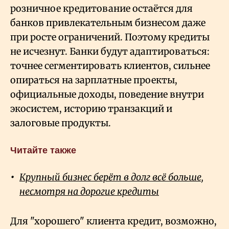
розничное кредитование остаётся для
банков привлекательным бизнесом даже
при росте ограничений. Поэтому кредиты
не исчезнут. Банки будут адаптироваться:
точнее сегментировать клиентов, сильнее
опираться на зарплатные проекты,
официальные доходы, поведение внутри
экосистем, историю транзакций и
залоговые продукты.
Читайте также
Крупный бизнес берёт в долг всё больше,
несмотря на дорогие кредиты
Для "хорошего" клиента кредит, возможно,