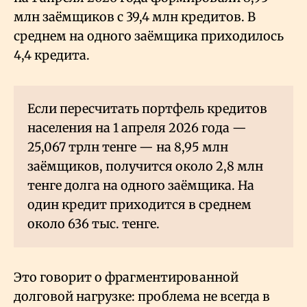
млн заёмщиков с 39,4 млн кредитов. В
среднем на одного заёмщика приходилось
4,4 кредита.
Если пересчитать портфель кредитов
населения на 1 апреля 2026 года —
25,067 трлн тенге — на 8,95 млн
заёмщиков, получится около 2,8 млн
тенге долга на одного заёмщика. На
один кредит приходится в среднем
около 636 тыс. тенге.
Это говорит о фрагментированной
долговой нагрузке: проблема не всегда в