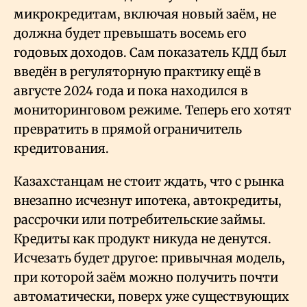
микрокредитам, включая новый заём, не
должна будет превышать восемь его
годовых доходов. Сам показатель КДД был
введён в регуляторную практику ещё в
августе 2024 года и пока находился в
мониторинговом режиме. Теперь его хотят
превратить в прямой ограничитель
кредитования.
Казахстанцам не стоит ждать, что с рынка
внезапно исчезнут ипотека, автокредиты,
рассрочки или потребительские займы.
Кредиты как продукт никуда не денутся.
Исчезать будет другое: привычная модель,
при которой заём можно получить почти
автоматически, поверх уже существующих