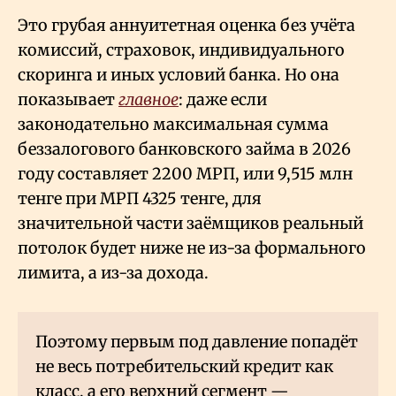
Это грубая аннуитетная оценка без учёта
комиссий, страховок, индивидуального
скоринга и иных условий банка. Но она
показывает
главное
: даже если
законодательно максимальная сумма
беззалогового банковского займа в 2026
году составляет 2200 МРП, или 9,515 млн
тенге при МРП 4325 тенге, для
значительной части заёмщиков реальный
потолок будет ниже не из-за формального
лимита, а из-за дохода.
Поэтому первым под давление попадёт
не весь потребительский кредит как
класс, а его верхний сегмент —