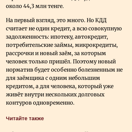
около 44,3 млн тенге.
На первый взгляд, это много. Но КДД
считает не один кредит, а всю совокупную
задолженность: ипотеку, автокредит,
потребительские займы, микрокредиты,
рассрочки и новый заём, за которым
человек только пришёл. Поэтому новый
норматив будет особенно болезненным не
для заёмщика с одним небольшим
кредитом, а для человека, который уже
живёт внутри нескольких долговых
контуров одновременно.
Читайте также