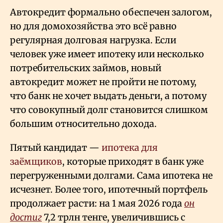
Автокредит формально обеспечен залогом,
но для домохозяйства это всё равно
регулярная долговая нагрузка. Если
человек уже имеет ипотеку или несколько
потребительских займов, новый
автокредит может не пройти не потому,
что банк не хочет выдать деньги, а потому
что совокупный долг становится слишком
большим относительно дохода.
Пятый кандидат —
ипотека для
заёмщиков
, которые приходят в банк уже
перегруженными долгами. Сама ипотека не
исчезнет. Более того, ипотечный портфель
продолжает расти: на 1 мая 2026 года
он
достиг
7,2 трлн тенге, увеличившись с