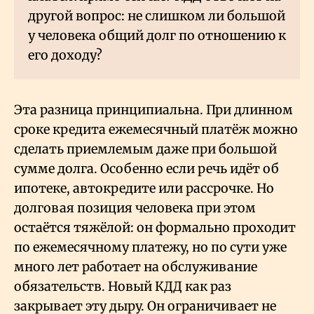
другой вопрос: не слишком ли большой
у человека общий долг по отношению к
его доходу?
Эта разница принципиальна. При длинном
сроке кредита ежемесячный платёж можно
сделать приемлемым даже при большой
сумме долга. Особенно если речь идёт об
ипотеке, автокредите или рассрочке. Но
долговая позиция человека при этом
остаётся тяжёлой: он формально проходит
по ежемесячному платежу, но по сути уже
много лет работает на обслуживание
обязательств. Новый КДД как раз
закрывает эту дыру. Он ограничивает не