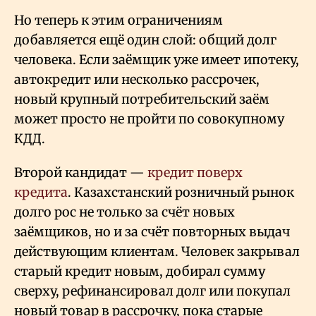
Но теперь к этим ограничениям
добавляется ещё один слой: общий долг
человека. Если заёмщик уже имеет ипотеку,
автокредит или несколько рассрочек,
новый крупный потребительский заём
может просто не пройти по совокупному
КДД.
Второй кандидат —
кредит поверх
кредита
. Казахстанский розничный рынок
долго рос не только за счёт новых
заёмщиков, но и за счёт повторных выдач
действующим клиентам. Человек закрывал
старый кредит новым, добирал сумму
сверху, рефинансировал долг или покупал
новый товар в рассрочку, пока старые