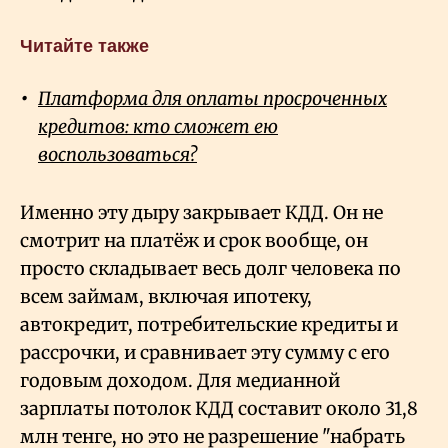
Читайте также
Платформа для оплаты просроченных
кредитов: кто сможет ею
воспользоваться?
Именно эту дыру закрывает КДД. Он не
смотрит на платёж и срок вообще, он
просто складывает весь долг человека по
всем займам, включая ипотеку,
автокредит, потребительские кредиты и
рассрочки, и сравнивает эту сумму с его
годовым доходом. Для медианной
зарплаты потолок КДД составит около 31,8
млн тенге, но это не разрешение "набрать