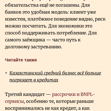
обязательства ещё не погашены. Для
банков это удобная модель: клиент уже
известен, платёжное поведение видно, риск
можно посчитать. Для экономики это
способ поддерживать потребление. Для
самого заёмщика — часто путь к
долговому застреванию.
Читайте также
Казахстанский средний бизнес всё больше
погрязает в кредитах
Третий кандидат —
рассрочки и BNPL-
сервисы
, особенно те, которые раньше
воспринимались не как кредит, а как