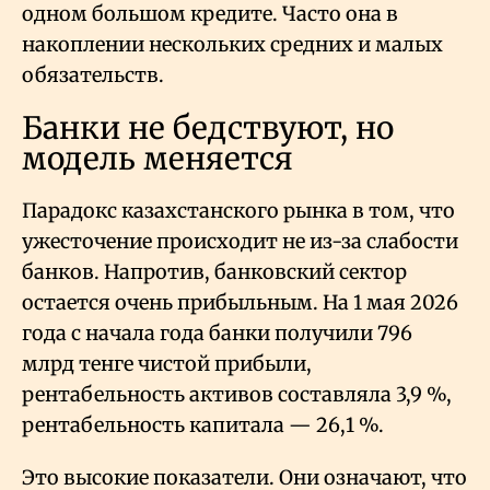
одном большом кредите. Часто она в
накоплении нескольких средних и малых
обязательств.
Банки не бедствуют, но
модель меняется
Парадокс казахстанского рынка в том, что
ужесточение происходит не из-за слабости
банков. Напротив, банковский сектор
остается очень прибыльным. На 1 мая 2026
года с начала года банки получили 796
млрд тенге чистой прибыли,
рентабельность активов составляла 3,9
%,
рентабельность капитала — 26,1
%.
Это высокие показатели. Они означают, что