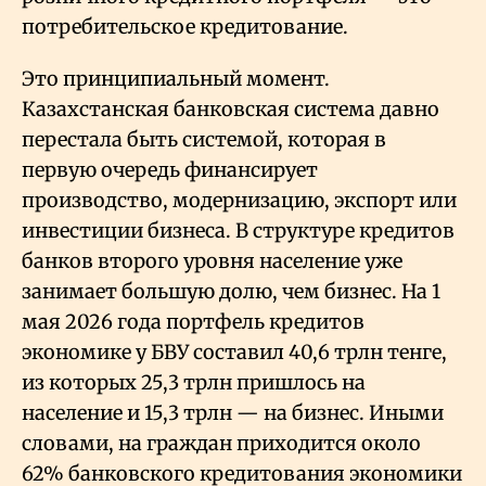
потребительское кредитование.
Это принципиальный момент.
Казахстанская банковская система давно
перестала быть системой, которая в
первую очередь финансирует
производство, модернизацию, экспорт или
инвестиции бизнеса. В структуре кредитов
банков второго уровня население уже
занимает большую долю, чем бизнес. На 1
мая 2026 года портфель кредитов
экономике у БВУ составил 40,6 трлн тенге,
из которых 25,3 трлн пришлось на
население и 15,3 трлн — на бизнес. Иными
словами, на граждан приходится около
62% банковского кредитования экономики