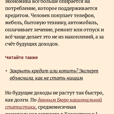
экономика всё больше опирается на
потребление, которое поддерживается
кредитом. Человек покупает телефон,
мебель, бытовую технику, автомобиль,
оплачивает лечение, ремонт или отпуск и
всё чаще делает это не из накоплений, а за
счёт будущих доходов.
Читайте также
Закрыть кредит или копить? Эксперт
объяснила, как не стать нищим
Но будущие доходы не растут так быстро,
как долги. По
данным Бюро национальной
статистики
, среднемесячная