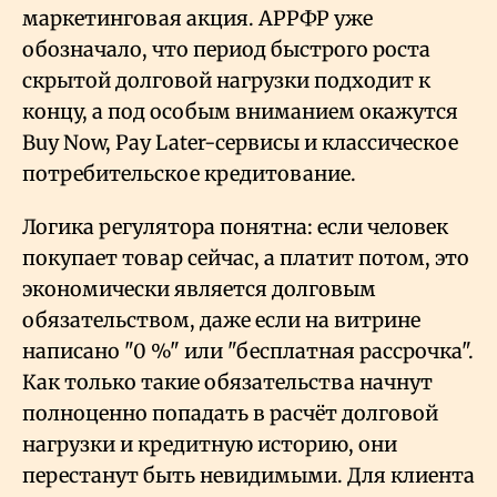
маркетинговая акция. АРРФР уже
обозначало, что период быстрого роста
скрытой долговой нагрузки подходит к
концу, а под особым вниманием окажутся
Buy Now, Pay Later-сервисы и классическое
потребительское кредитование.
Логика регулятора понятна: если человек
покупает товар сейчас, а платит потом, это
экономически является долговым
обязательством, даже если на витрине
написано "0
%" или "бесплатная рассрочка".
Как только такие обязательства начнут
полноценно попадать в расчёт долговой
нагрузки и кредитную историю, они
перестанут быть невидимыми. Для клиента