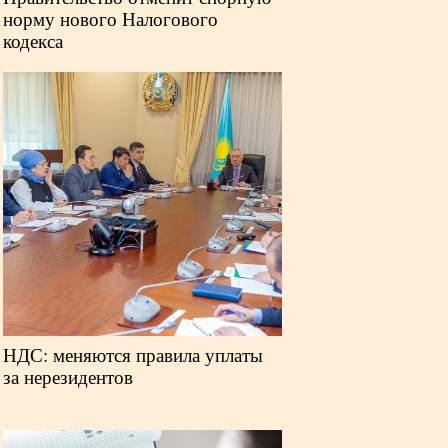
норму нового Налогового
кодекса
НДС: меняются правила уплаты
за нерезидентов