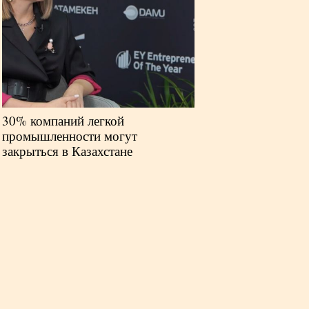
30% компаний легкой
промышленности могут
закрыться в Казахстане