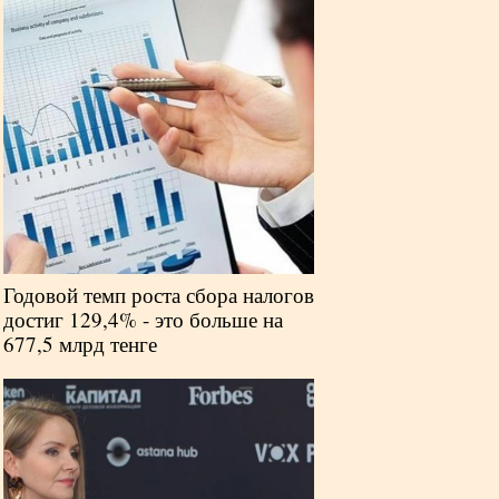
Годовой темп роста сбора налогов
достиг 129,4% - это больше на
677,5 млрд тенге