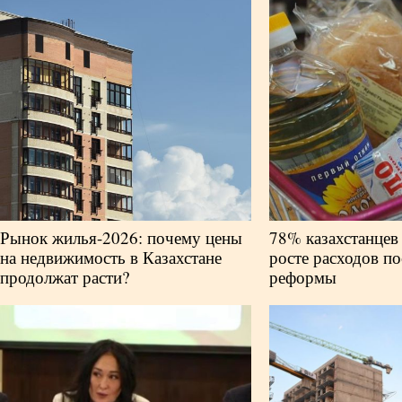
Рынок жилья-2026: почему цены
78% казахстанцев
на недвижимость в Казахстане
росте расходов по
продолжат расти?
реформы