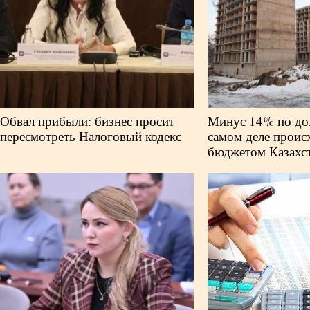
Обвал прибыли: бизнес просит
Минус 14% по дох
пересмотреть Налоговый кодекс
самом деле проис
бюджетом Казахс