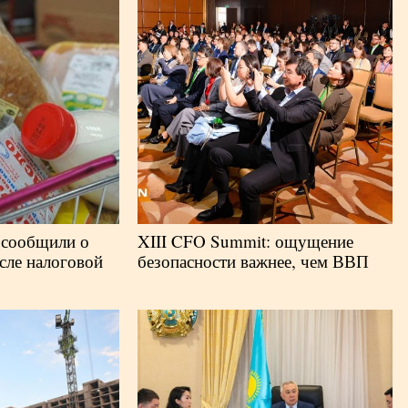
 сообщили о
XIII CFO Summit: ощущение
сле налоговой
безопасности важнее, чем ВВП