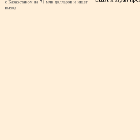
с Казахстаном на 71 млн долларов и ищет
выход