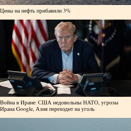
Цены на нефть прибавили 3%
Война в Иране: США недовольны НАТО, угрозы
Ирана Google, Азия переходит на уголь