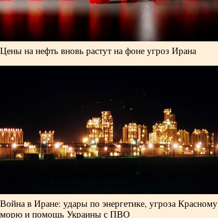
Цены на нефть вновь растут на фоне угроз Ирана
Война в Иране: удары по энергетике, угроза Красному
морю и помощь Украины с ПВО