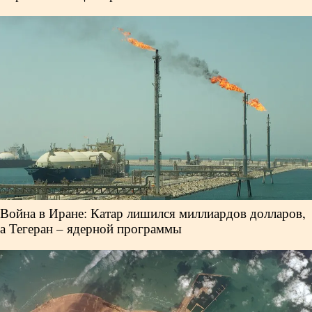
Война в Иране: Катар лишился миллиардов долларов,
а Тегеран – ядерной программы