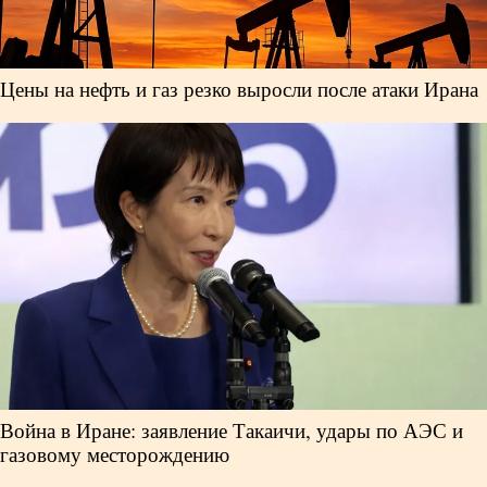
Цены на нефть и газ резко выросли после атаки Ирана
Война в Иране: заявление Такаичи, удары по АЭС и
газовому месторождению