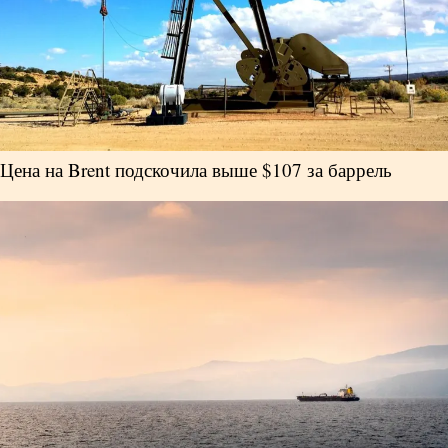
Цена на Brent подскочила выше $107 за баррель