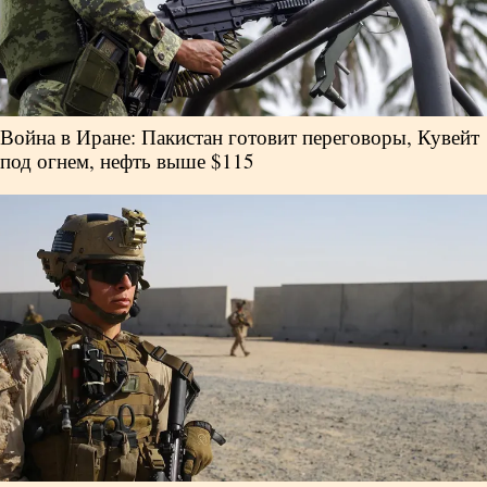
Война в Иране: Пакистан готовит переговоры, Кувейт
под огнем, нефть выше $115