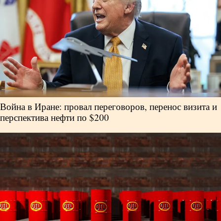
Война в Иране: провал переговоров, перенос визита и
перспектива нефти по $200