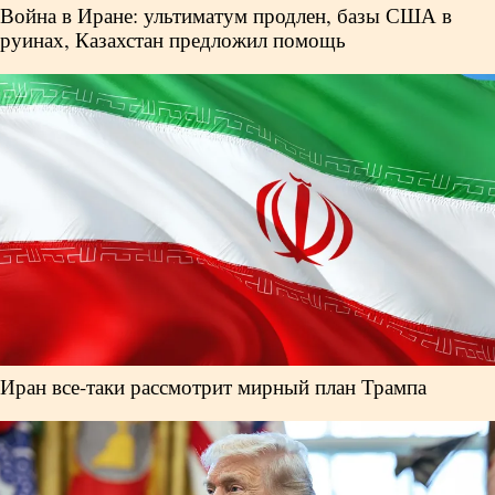
Война в Иране: ультиматум продлен, базы США в
руинах, Казахстан предложил помощь
Иран все-таки рассмотрит мирный план Трампа