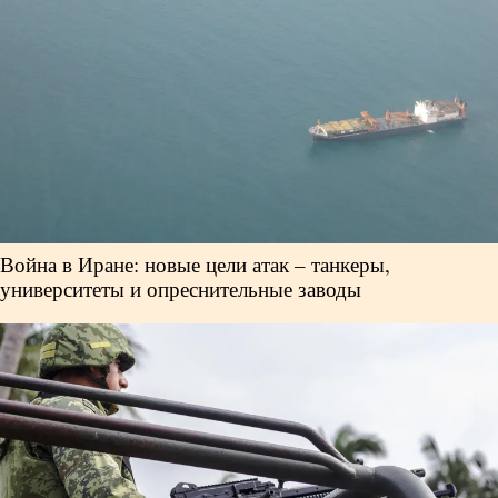
Война в Иране: новые цели атак – танкеры,
университеты и опреснительные заводы