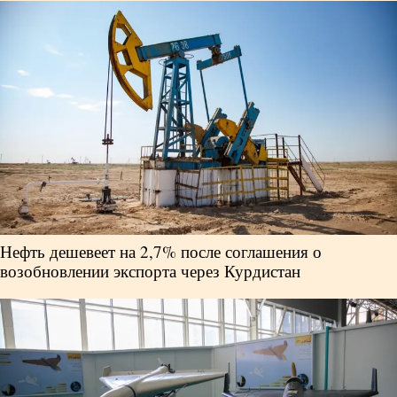
Нефть дешевеет на 2,7% после соглашения о
возобновлении экспорта через Курдистан